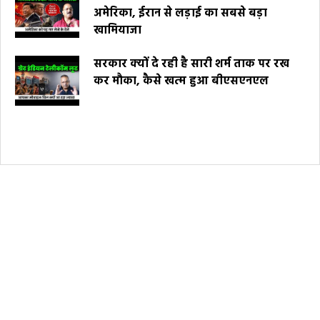
अमेरिका, ईरान से लड़ाई का सबसे बड़ा
खामियाजा
सरकार क्यों दे रही है सारी शर्म ताक पर रख
कर मौका, कैसे खत्म हुआ बीएसएनएल