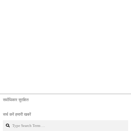
सर्वाधिकार सुरक्षित
सर्च करें हमारी खबरें
Search