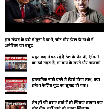
इस संकट के बारे में सुना है कभी, चीन और ईरान के हाथों में
अमेरिका का वजूद
बहुत कष्ट में पढ़ रहे हैं देश के जेन ज़ी, ज़िंदगी
का दर्द गहरा है, मां बाप के सपने और नाकामी
इस्लामिक नाटो बनने से किसे होगा लाभ, क्या
हमेशा केलिए युद्ध का जुगाड़ हो गया?
जेन ज़ी की तरफ जाते हैं तो खिसक जाएगा एक
वोट बैंक, नहीं जाते तो जनता खिलाफ