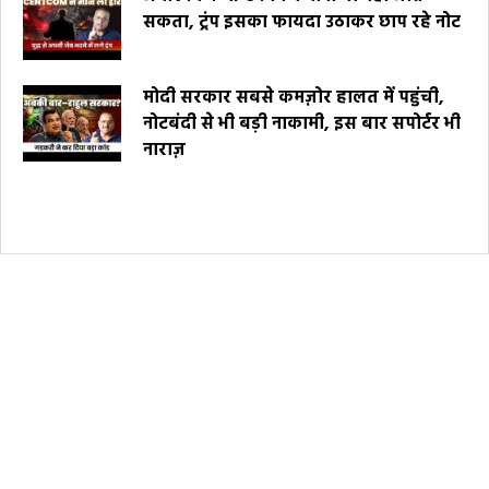
सकता, ट्रंप इसका फायदा उठाकर छाप रहे नोट
मोदी सरकार सबसे कमज़ोर हालत में पहुंची,
नोटबंदी से भी बड़ी नाकामी, इस बार सपोर्टर भी
नाराज़