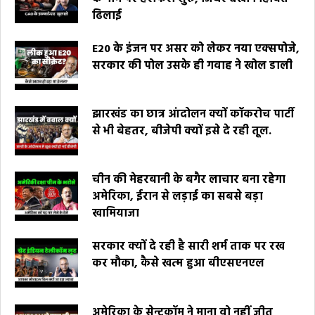
ढिलाई
E20 के इंजन पर असर को लेकर नया एक्सपोजे,
सरकार की पोल उसके ही गवाह ने खोल डाली
झारखंड का छात्र आंदोलन क्यों कॉकरोच पार्टी
से भी बेहतर, बीजेपी क्यों इसे दे रही तूल.
चीन की मेहरबानी के बगैर लाचार बना रहेगा
अमेरिका, ईरान से लड़ाई का सबसे बड़ा
खामियाजा
सरकार क्यों दे रही है सारी शर्म ताक पर रख
कर मौका, कैसे खत्म हुआ बीएसएनएल
अमेरिका के सेन्टकॉम ने माना वो नहीं जीत