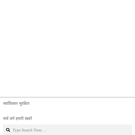
सर्वाधिकार सुरक्षित
सर्च करें हमारी खबरें
Search