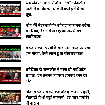
झारखंड का छात्र आंदोलन क्यों कॉकरोच
पार्टी से भी बेहतर, बीजेपी क्यों इसे दे रही
तूल.
चीन की मेहरबानी के बगैर लाचार बना रहेगा
अमेरिका, ईरान से लड़ाई का सबसे बड़ा
खामियाजा
सरकार क्यों दे रही है सारी शर्म ताक पर रख
कर मौका, कैसे खत्म हुआ बीएसएनएल
अमेरिका के सेन्टकॉम ने माना वो नहीं जीत
सकता, ट्रंप इसका फायदा उठाकर छाप रहे
नोट
मोदी सरकार सबसे कमज़ोर हालत में पहुंची,
नोटबंदी से भी बड़ी नाकामी, इस बार सपोर्टर
भी नाराज़