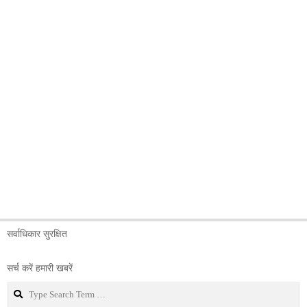
सर्वाधिकार सुरक्षित
सर्च करें हमारी खबरें
Search