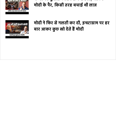
मोदी के पैर, किसी तरह बचाई थी लाज
मोदी ने फिर से गलती कर दी, इन्स्टाग्राम पर हर
बार आकर कुछ खो देते हैं मोदी