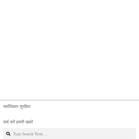
सर्वाधिकार सुरक्षित
सर्च करें हमारी खबरें
Search