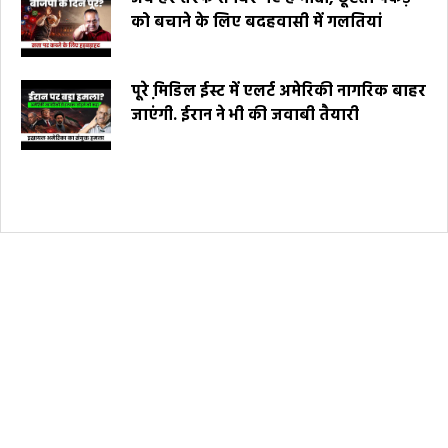
को बचाने के लिए बदहवासी में गलतियां
पूरे मि़डिल ईस्ट में एलर्ट अमेरिकी नागरिक बाहर
जाएंगी. ईरान ने भी की जवाबी तैयारी