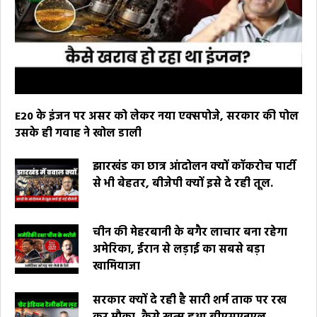
E20 के इंजन पर असर को लेकर नया एक्सपोजे, सरकार की पोल
उसके ही गवाह ने खोल डाली
झारखंड का छात्र आंदोलन क्यों कॉकरोच पार्टी
से भी बेहतर, बीजेपी क्यों इसे दे रही तूल.
चीन की मेहरबानी के बगैर लाचार बना रहेगा
अमेरिका, ईरान से लड़ाई का सबसे बड़ा
खामियाजा
सरकार क्यों दे रही है सारी शर्म ताक पर रख