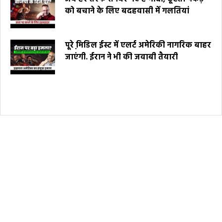
को बचाने के लिए बदहवासी में गलतियां
पूरे मि़डिल ईस्ट में एलर्ट अमेरिकी नागरिक बाहर
जाएंगी. ईरान ने भी की जवाबी तैयारी