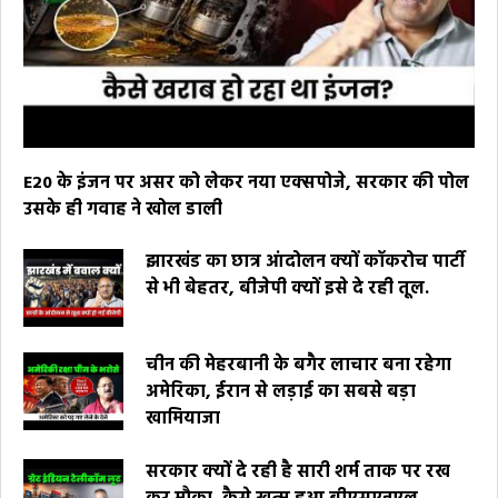
E20 के इंजन पर असर को लेकर नया एक्सपोजे, सरकार की पोल
उसके ही गवाह ने खोल डाली
झारखंड का छात्र आंदोलन क्यों कॉकरोच पार्टी
से भी बेहतर, बीजेपी क्यों इसे दे रही तूल.
चीन की मेहरबानी के बगैर लाचार बना रहेगा
अमेरिका, ईरान से लड़ाई का सबसे बड़ा
खामियाजा
सरकार क्यों दे रही है सारी शर्म ताक पर रख