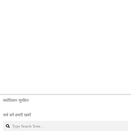
सर्वाधिकार सुरक्षित
सर्च करें हमारी खबरें
Search