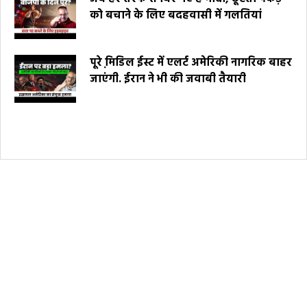
को बचाने के लिए बदहवासी में गलतियां
पूरे मि़डिल ईस्ट में एलर्ट अमेरिकी नागरिक बाहर
जाएंगी. ईरान ने भी की जवाबी तैयारी