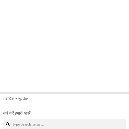
सर्वाधिकार सुरक्षित
सर्च करें हमारी खबरें
Search