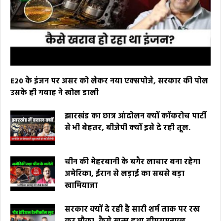
E20 के इंजन पर असर को लेकर नया एक्सपोजे, सरकार की पोल
उसके ही गवाह ने खोल डाली
झारखंड का छात्र आंदोलन क्यों कॉकरोच पार्टी
से भी बेहतर, बीजेपी क्यों इसे दे रही तूल.
चीन की मेहरबानी के बगैर लाचार बना रहेगा
अमेरिका, ईरान से लड़ाई का सबसे बड़ा
खामियाजा
सरकार क्यों दे रही है सारी शर्म ताक पर रख