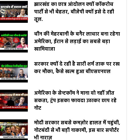
झारखंड का छात्र आंदोलन क्यों कॉकरोच
पार्टी से भी बेहतर, बीजेपी क्यों इसे दे रही
तूल.
चीन की मेहरबानी के बगैर लाचार बना रहेगा
अमेरिका, ईरान से लड़ाई का सबसे बड़ा
खामियाजा
सरकार क्यों दे रही है सारी शर्म ताक पर रख
कर मौका, कैसे खत्म हुआ बीएसएनएल
अमेरिका के सेन्टकॉम ने माना वो नहीं जीत
सकता, ट्रंप इसका फायदा उठाकर छाप रहे
नोट
मोदी सरकार सबसे कमज़ोर हालत में पहुंची,
नोटबंदी से भी बड़ी नाकामी, इस बार सपोर्टर
भी नाराज़