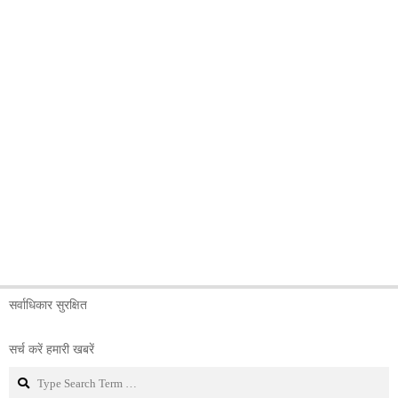
सर्वाधिकार सुरक्षित
सर्च करें हमारी खबरें
Search