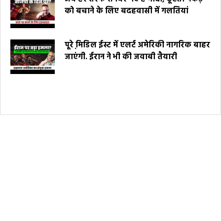
को बचाने के लिए बदहवासी में गलतियां
पूरे मि़डिल ईस्ट में एलर्ट अमेरिकी नागरिक बाहर
जाएंगी. ईरान ने भी की जवाबी तैयारी