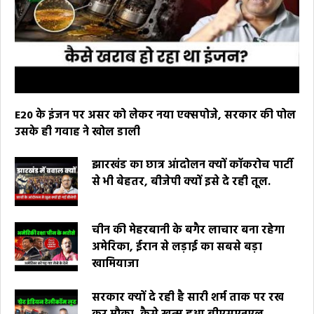
E20 के इंजन पर असर को लेकर नया एक्सपोजे, सरकार की पोल
उसके ही गवाह ने खोल डाली
झारखंड का छात्र आंदोलन क्यों कॉकरोच पार्टी
से भी बेहतर, बीजेपी क्यों इसे दे रही तूल.
चीन की मेहरबानी के बगैर लाचार बना रहेगा
अमेरिका, ईरान से लड़ाई का सबसे बड़ा
खामियाजा
सरकार क्यों दे रही है सारी शर्म ताक पर रख