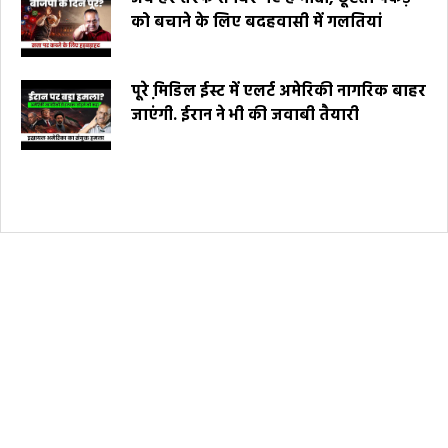
को बचाने के लिए बदहवासी में गलतियां
पूरे मि़डिल ईस्ट में एलर्ट अमेरिकी नागरिक बाहर
जाएंगी. ईरान ने भी की जवाबी तैयारी