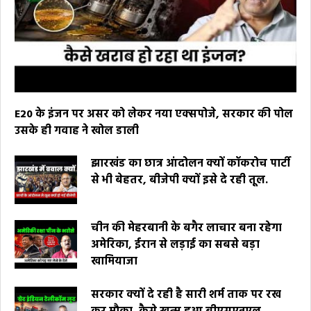
E20 के इंजन पर असर को लेकर नया एक्सपोजे, सरकार की पोल
उसके ही गवाह ने खोल डाली
झारखंड का छात्र आंदोलन क्यों कॉकरोच पार्टी
से भी बेहतर, बीजेपी क्यों इसे दे रही तूल.
चीन की मेहरबानी के बगैर लाचार बना रहेगा
अमेरिका, ईरान से लड़ाई का सबसे बड़ा
खामियाजा
सरकार क्यों दे रही है सारी शर्म ताक पर रख