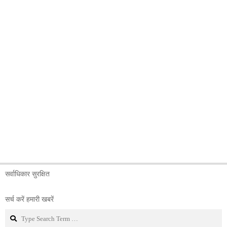
सर्वाधिकार सुरक्षित
सर्च करें हमारी खबरें
Search