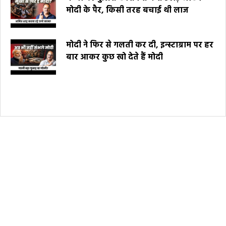
मोदी के पैर, किसी तरह बचाई थी लाज
मोदी ने फिर से गलती कर दी, इन्स्टाग्राम पर हर
बार आकर कुछ खो देते हैं मोदी