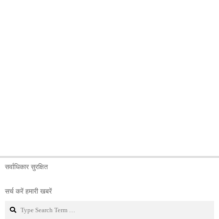
सर्वाधिकार सुरक्षित
सर्च करें हमारी खबरें
Search