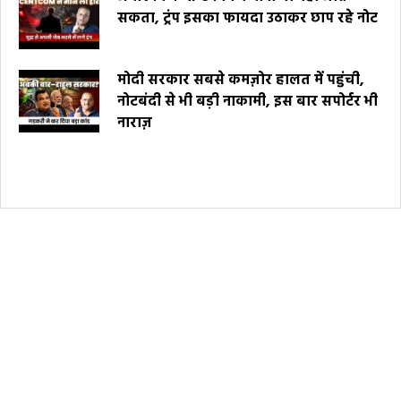
सकता, ट्रंप इसका फायदा उठाकर छाप रहे नोट
मोदी सरकार सबसे कमज़ोर हालत में पहुंची,
नोटबंदी से भी बड़ी नाकामी, इस बार सपोर्टर भी
नाराज़