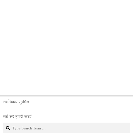
सर्वाधिकार सुरक्षित
सर्च करें हमारी खबरें
Search