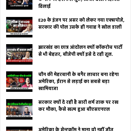
ढिलाई
E20 के इंजन पर असर को लेकर नया एक्सपोजे,
सरकार की पोल उसके ही गवाह ने खोल डाली
झारखंड का छात्र आंदोलन क्यों कॉकरोच पार्टी
से भी बेहतर, बीजेपी क्यों इसे दे रही तूल.
चीन की मेहरबानी के बगैर लाचार बना रहेगा
अमेरिका, ईरान से लड़ाई का सबसे बड़ा
खामियाजा
सरकार क्यों दे रही है सारी शर्म ताक पर रख
कर मौका, कैसे खत्म हुआ बीएसएनएल
अमेरिका के सेन्टकॉम ने माना वो नहीं जीत