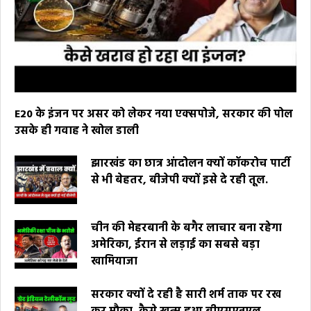
E20 के इंजन पर असर को लेकर नया एक्सपोजे, सरकार की पोल
उसके ही गवाह ने खोल डाली
झारखंड का छात्र आंदोलन क्यों कॉकरोच पार्टी
से भी बेहतर, बीजेपी क्यों इसे दे रही तूल.
चीन की मेहरबानी के बगैर लाचार बना रहेगा
अमेरिका, ईरान से लड़ाई का सबसे बड़ा
खामियाजा
सरकार क्यों दे रही है सारी शर्म ताक पर रख