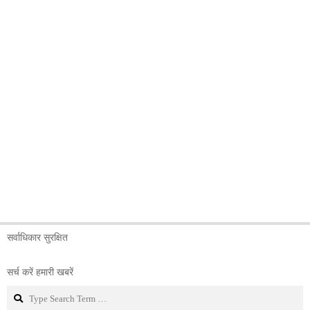
सर्वाधिकार सुरक्षित
सर्च करें हमारी खबरें
Search