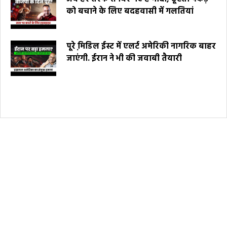
को बचाने के लिए बदहवासी में गलतियां
पूरे मि़डिल ईस्ट में एलर्ट अमेरिकी नागरिक बाहर
जाएंगी. ईरान ने भी की जवाबी तैयारी