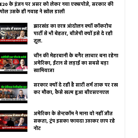
E20 के इंजन पर असर को लेकर नया एक्सपोजे, सरकार की
पोल उसके ही गवाह ने खोल डाली
झारखंड का छात्र आंदोलन क्यों कॉकरोच
पार्टी से भी बेहतर, बीजेपी क्यों इसे दे रही
तूल.
चीन की मेहरबानी के बगैर लाचार बना रहेगा
अमेरिका, ईरान से लड़ाई का सबसे बड़ा
खामियाजा
सरकार क्यों दे रही है सारी शर्म ताक पर रख
कर मौका, कैसे खत्म हुआ बीएसएनएल
अमेरिका के सेन्टकॉम ने माना वो नहीं जीत
सकता, ट्रंप इसका फायदा उठाकर छाप रहे
नोट