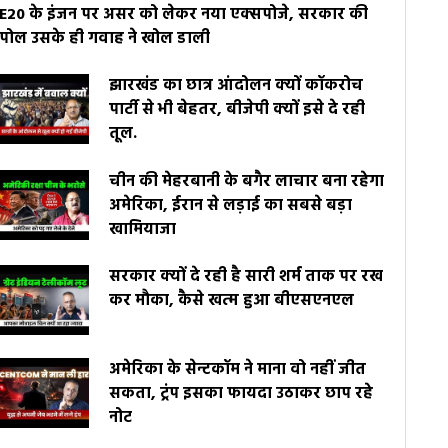
E20 के इंजन पर असर को लेकर नया एक्सपोजे, सरकार की
पोल उसके ही गवाह ने खोल डाली
झारखंड का छात्र आंदोलन क्यों कॉकरोच
पार्टी से भी बेहतर, बीजेपी क्यों इसे दे रही
तूल.
चीन की मेहरबानी के बगैर लाचार बना रहेगा
अमेरिका, ईरान से लड़ाई का सबसे बड़ा
खामियाजा
सरकार क्यों दे रही है सारी शर्म ताक पर रख
कर मौका, कैसे खत्म हुआ बीएसएनएल
अमेरिका के सेन्टकॉम ने माना वो नहीं जीत
सकता, ट्रंप इसका फायदा उठाकर छाप रहे
नोट