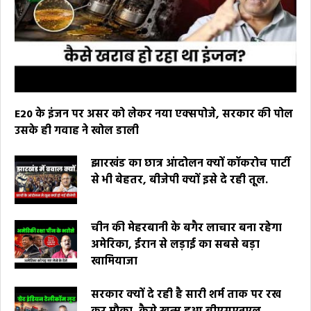
E20 के इंजन पर असर को लेकर नया एक्सपोजे, सरकार की पोल
उसके ही गवाह ने खोल डाली
झारखंड का छात्र आंदोलन क्यों कॉकरोच पार्टी
से भी बेहतर, बीजेपी क्यों इसे दे रही तूल.
चीन की मेहरबानी के बगैर लाचार बना रहेगा
अमेरिका, ईरान से लड़ाई का सबसे बड़ा
खामियाजा
सरकार क्यों दे रही है सारी शर्म ताक पर रख