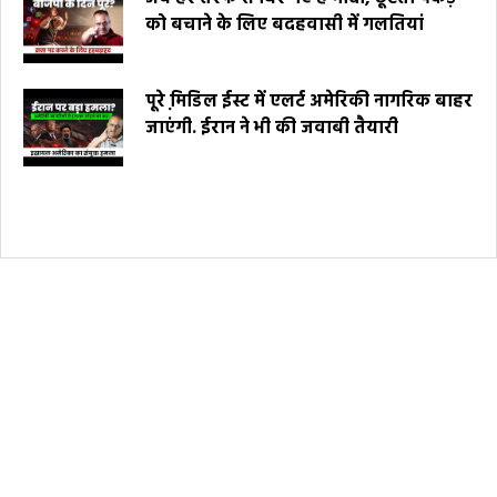
को बचाने के लिए बदहवासी में गलतियां
पूरे मि़डिल ईस्ट में एलर्ट अमेरिकी नागरिक बाहर
जाएंगी. ईरान ने भी की जवाबी तैयारी