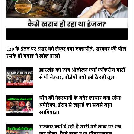
E20 के इंजन पर असर को लेकर नया एक्सपोजे, सरकार की पोल
उसके ही गवाह ने खोल डाली
झारखंड का छात्र आंदोलन क्यों कॉकरोच पार्टी
से भी बेहतर, बीजेपी क्यों इसे दे रही तूल.
चीन की मेहरबानी के बगैर लाचार बना रहेगा
अमेरिका, ईरान से लड़ाई का सबसे बड़ा
खामियाजा
सरकार क्यों दे रही है सारी शर्म ताक पर रख