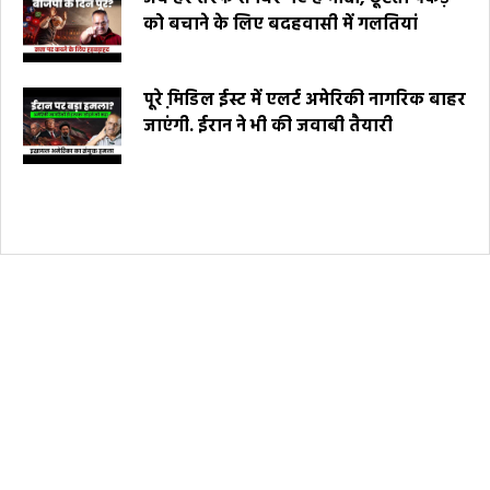
को बचाने के लिए बदहवासी में गलतियां
पूरे मि़डिल ईस्ट में एलर्ट अमेरिकी नागरिक बाहर
जाएंगी. ईरान ने भी की जवाबी तैयारी