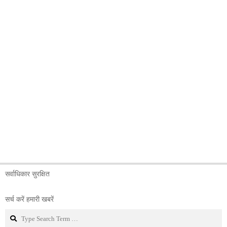
सर्वाधिकार सुरक्षित
सर्च करें हमारी खबरें
Search