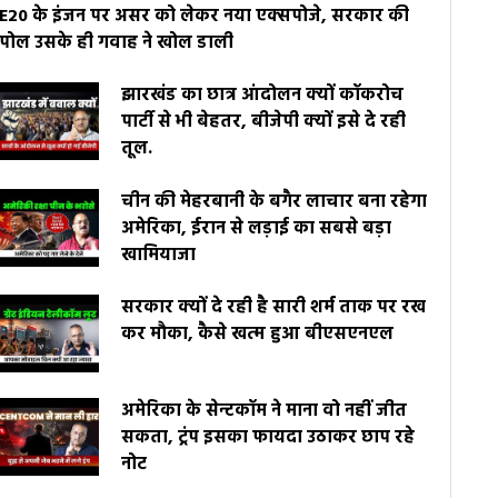
E20 के इंजन पर असर को लेकर नया एक्सपोजे, सरकार की
पोल उसके ही गवाह ने खोल डाली
झारखंड का छात्र आंदोलन क्यों कॉकरोच
पार्टी से भी बेहतर, बीजेपी क्यों इसे दे रही
तूल.
चीन की मेहरबानी के बगैर लाचार बना रहेगा
अमेरिका, ईरान से लड़ाई का सबसे बड़ा
खामियाजा
सरकार क्यों दे रही है सारी शर्म ताक पर रख
कर मौका, कैसे खत्म हुआ बीएसएनएल
अमेरिका के सेन्टकॉम ने माना वो नहीं जीत
सकता, ट्रंप इसका फायदा उठाकर छाप रहे
नोट