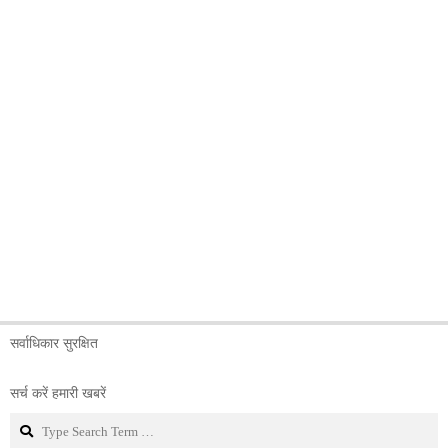
सर्वाधिकार सुरक्षित
सर्च करें हमारी खबरें
Search