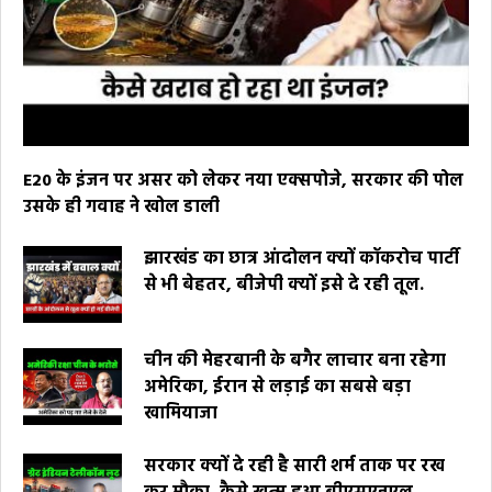
E20 के इंजन पर असर को लेकर नया एक्सपोजे, सरकार की पोल
उसके ही गवाह ने खोल डाली
झारखंड का छात्र आंदोलन क्यों कॉकरोच पार्टी
से भी बेहतर, बीजेपी क्यों इसे दे रही तूल.
चीन की मेहरबानी के बगैर लाचार बना रहेगा
अमेरिका, ईरान से लड़ाई का सबसे बड़ा
खामियाजा
सरकार क्यों दे रही है सारी शर्म ताक पर रख