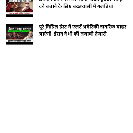
को बचाने के लिए बदहवासी में गलतियां
पूरे मि़डिल ईस्ट में एलर्ट अमेरिकी नागरिक बाहर
जाएंगी. ईरान ने भी की जवाबी तैयारी