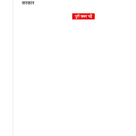
सरकार
01
पूरी खबर पढ़ें