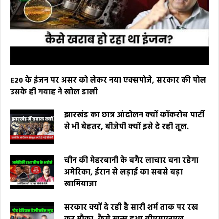
E20 के इंजन पर असर को लेकर नया एक्सपोजे, सरकार की पोल
उसके ही गवाह ने खोल डाली
झारखंड का छात्र आंदोलन क्यों कॉकरोच पार्टी
से भी बेहतर, बीजेपी क्यों इसे दे रही तूल.
चीन की मेहरबानी के बगैर लाचार बना रहेगा
अमेरिका, ईरान से लड़ाई का सबसे बड़ा
खामियाजा
सरकार क्यों दे रही है सारी शर्म ताक पर रख