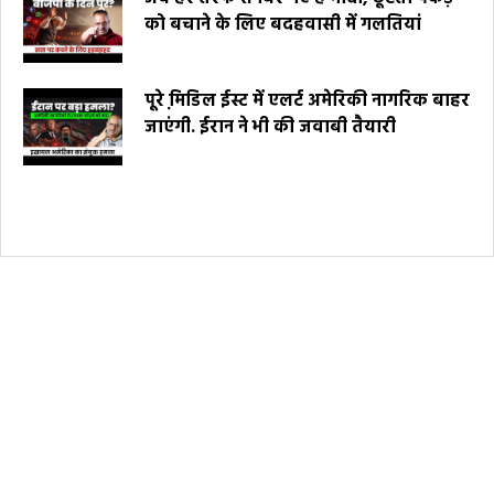
को बचाने के लिए बदहवासी में गलतियां
पूरे मि़डिल ईस्ट में एलर्ट अमेरिकी नागरिक बाहर
जाएंगी. ईरान ने भी की जवाबी तैयारी