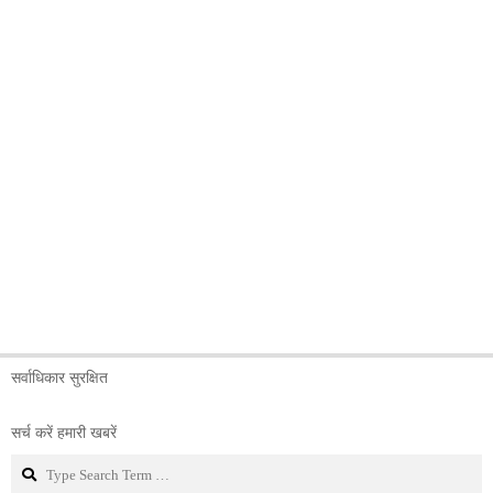
सर्वाधिकार सुरक्षित
सर्च करें हमारी खबरें
Search