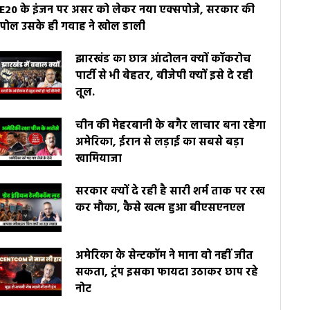
E20 के इंजन पर असर को लेकर नया एक्सपोजे, सरकार की
पोल उसके ही गवाह ने खोल डाली
झारखंड का छात्र आंदोलन क्यों कॉकरोच
पार्टी से भी बेहतर, बीजेपी क्यों इसे दे रही
तूल.
चीन की मेहरबानी के बगैर लाचार बना रहेगा
अमेरिका, ईरान से लड़ाई का सबसे बड़ा
खामियाजा
सरकार क्यों दे रही है सारी शर्म ताक पर रख
कर मौका, कैसे खत्म हुआ बीएसएनएल
अमेरिका के सेन्टकॉम ने माना वो नहीं जीत
सकता, ट्रंप इसका फायदा उठाकर छाप रहे
नोट