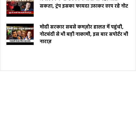
सकता, ट्रंप इसका फायदा उठाकर छाप रहे नोट
मोदी सरकार सबसे कमज़ोर हालत में पहुंची,
नोटबंदी से भी बड़ी नाकामी, इस बार सपोर्टर भी
नाराज़