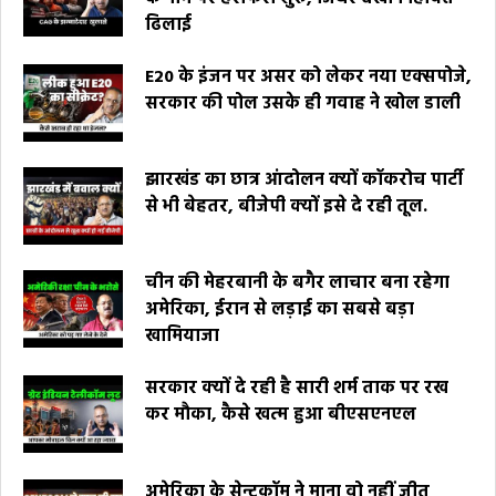
ढिलाई
E20 के इंजन पर असर को लेकर नया एक्सपोजे,
सरकार की पोल उसके ही गवाह ने खोल डाली
झारखंड का छात्र आंदोलन क्यों कॉकरोच पार्टी
से भी बेहतर, बीजेपी क्यों इसे दे रही तूल.
चीन की मेहरबानी के बगैर लाचार बना रहेगा
अमेरिका, ईरान से लड़ाई का सबसे बड़ा
खामियाजा
सरकार क्यों दे रही है सारी शर्म ताक पर रख
कर मौका, कैसे खत्म हुआ बीएसएनएल
अमेरिका के सेन्टकॉम ने माना वो नहीं जीत