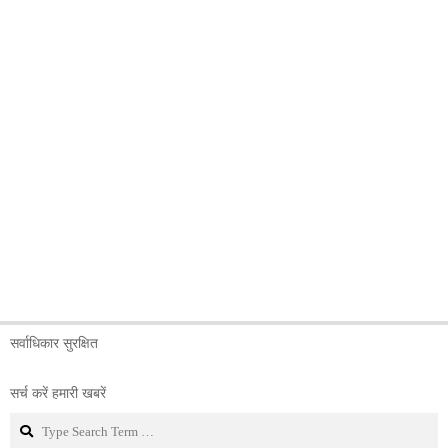
सर्वाधिकार सुरक्षित
सर्च करें हमारी खबरें
Search