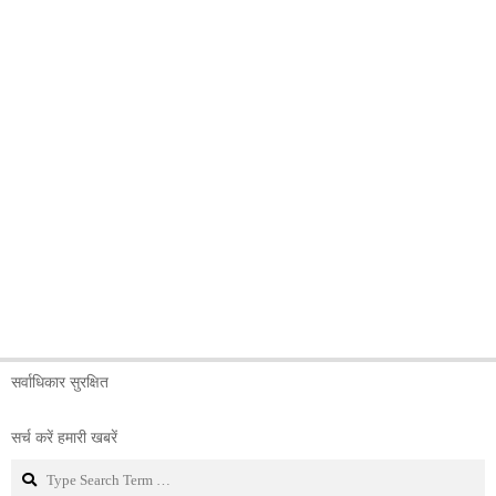
सर्वाधिकार सुरक्षित
सर्च करें हमारी खबरें
Search