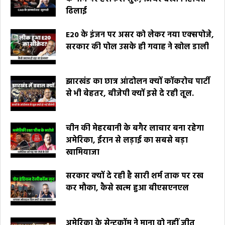
ढिलाई
E20 के इंजन पर असर को लेकर नया एक्सपोजे,
सरकार की पोल उसके ही गवाह ने खोल डाली
झारखंड का छात्र आंदोलन क्यों कॉकरोच पार्टी
से भी बेहतर, बीजेपी क्यों इसे दे रही तूल.
चीन की मेहरबानी के बगैर लाचार बना रहेगा
अमेरिका, ईरान से लड़ाई का सबसे बड़ा
खामियाजा
सरकार क्यों दे रही है सारी शर्म ताक पर रख
कर मौका, कैसे खत्म हुआ बीएसएनएल
अमेरिका के सेन्टकॉम ने माना वो नहीं जीत