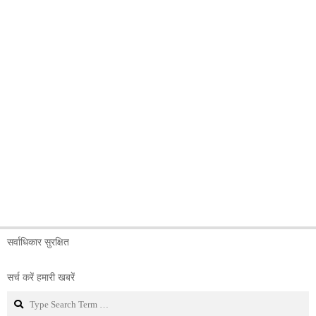
सर्वाधिकार सुरक्षित
सर्च करें हमारी खबरें
Search