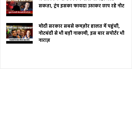
सकता, ट्रंप इसका फायदा उठाकर छाप रहे नोट
मोदी सरकार सबसे कमज़ोर हालत में पहुंची,
नोटबंदी से भी बड़ी नाकामी, इस बार सपोर्टर भी
नाराज़