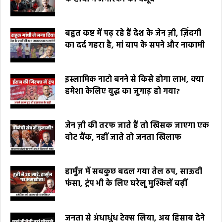
बहुत कष्ट में पढ़ रहे हैं देश के जेन ज़ी, ज़िंदगी
का दर्द गहरा है, मां बाप के सपने और नाकामी
इस्लामिक नाटो बनने से किसे होगा लाभ, क्या
हमेशा केलिए युद्ध का जुगाड़ हो गया?
जेन ज़ी की तरफ जाते हैं तो खिसक जाएगा एक
वोट बैंक, नहीं जाते तो जनता खिलाफ
हार्मुज में सबकुछ बदल गया तेल ठप, साऊदी
फंसा, ट्रंप भी के लिए घरेलू मुश्किलें बढ़ीं
जनता से अंधाधुंध टेक्स लिया, अब हिसाब देने