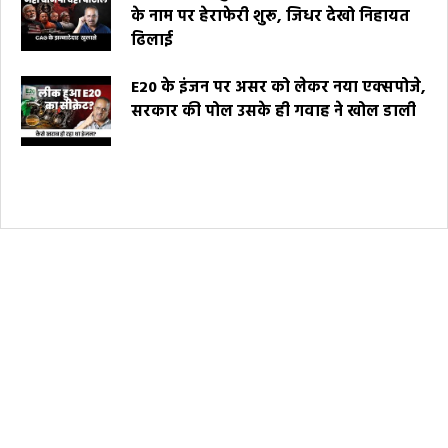
के नाम पर हेराफेरी शुरू, जिधर देखो निहायत
ढिलाई
E20 के इंजन पर असर को लेकर नया एक्सपोजे,
सरकार की पोल उसके ही गवाह ने खोल डाली