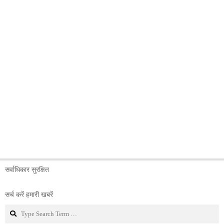
सर्वाधिकार सुरक्षित
सर्च करें हमारी खबरें
Search