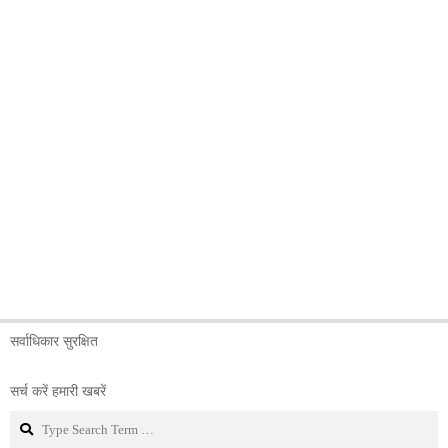
सर्वाधिकार सुरक्षित
सर्च करें हमारी खबरें
Search