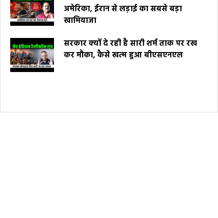
अमेरिका, ईरान से लड़ाई का सबसे बड़ा
खामियाजा
सरकार क्यों दे रही है सारी शर्म ताक पर रख
कर मौका, कैसे खत्म हुआ बीएसएनएल