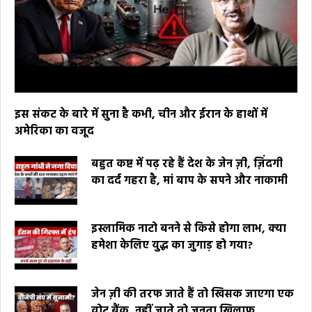
इस संकट के बारे में सुना है कभी, चीन और ईरान के हाथों में
अमेरिका का वजूद
बहुत कष्ट में पढ़ रहे हैं देश के जेन ज़ी, ज़िंदगी
का दर्द गहरा है, मां बाप के सपने और नाकामी
इस्लामिक नाटो बनने से किसे होगा लाभ, क्या
हमेशा केलिए युद्ध का जुगाड़ हो गया?
जेन ज़ी की तरफ जाते हैं तो खिसक जाएगा एक
वोट बैंक, नहीं जाते तो जनता खिलाफ