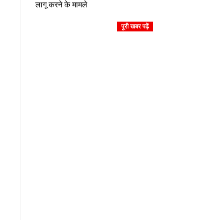
लागू करने के मामले
24
पूरी खबर पढ़ें