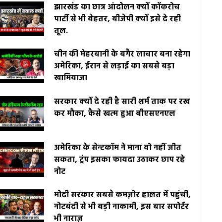
झारखंड का छात्र आंदोलन क्यों कॉकरोच
पार्टी से भी बेहतर, बीजेपी क्यों इसे दे रही
तूल.
चीन की मेहरबानी के बगैर लाचार बना रहेगा
अमेरिका, ईरान से लड़ाई का सबसे बड़ा
खामियाजा
सरकार क्यों दे रही है सारी शर्म ताक पर रख
कर मौका, कैसे खत्म हुआ बीएसएनएल
अमेरिका के सेन्टकॉम ने माना वो नहीं जीत
सकता, ट्रंप इसका फायदा उठाकर छाप रहे
नोट
मोदी सरकार सबसे कमज़ोर हालत में पहुंची,
नोटबंदी से भी बड़ी नाकामी, इस बार सपोर्टर
भी नाराज़