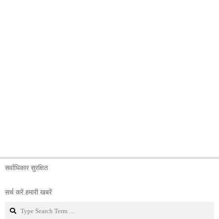
सर्वाधिकार सुरक्षित
सर्च करें हमारी खबरें
Search