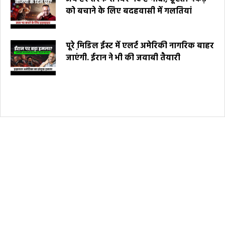
को बचाने के लिए बदहवासी में गलतियां
पूरे मि़डिल ईस्ट में एलर्ट अमेरिकी नागरिक बाहर
जाएंगी. ईरान ने भी की जवाबी तैयारी