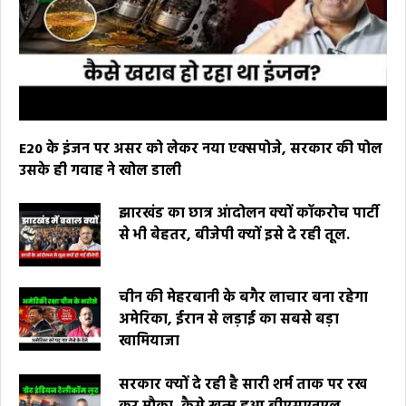
E20 के इंजन पर असर को लेकर नया एक्सपोजे, सरकार की पोल
उसके ही गवाह ने खोल डाली
झारखंड का छात्र आंदोलन क्यों कॉकरोच पार्टी
से भी बेहतर, बीजेपी क्यों इसे दे रही तूल.
चीन की मेहरबानी के बगैर लाचार बना रहेगा
अमेरिका, ईरान से लड़ाई का सबसे बड़ा
खामियाजा
सरकार क्यों दे रही है सारी शर्म ताक पर रख