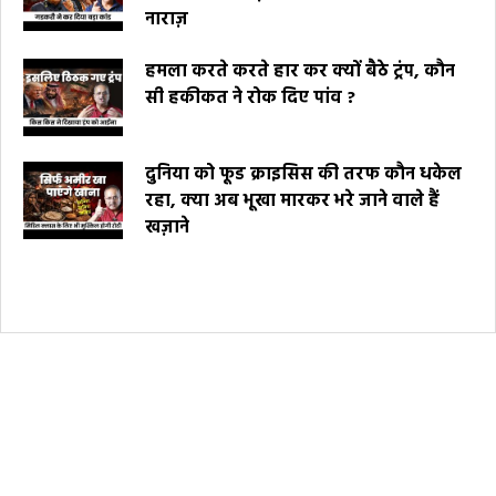
नाराज़
हमला करते करते हार कर क्यों बैठे ट्रंप, कौन
सी हकीकत ने रोक दिए पांव ?
दुनिया को फूड क्राइसिस की तरफ कौन धकेल
रहा, क्या अब भूखा मारकर भरे जाने वाले हैं
खज़ाने