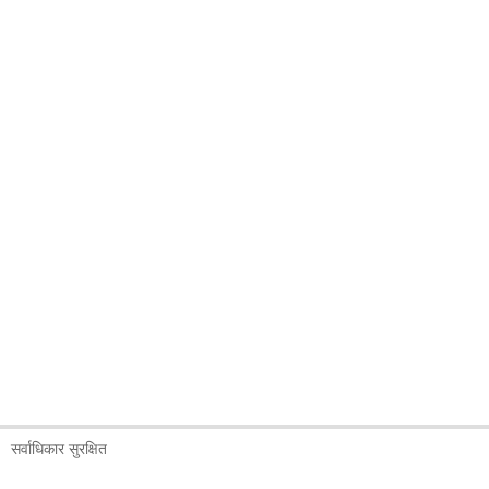
सर्वाधिकार सुरक्षित