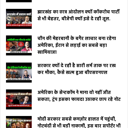
झारखंड का छात्र आंदोलन क्यों कॉकरोच पार्टी
से भी बेहतर, बीजेपी क्यों इसे दे रही तूल.
चीन की मेहरबानी के बगैर लाचार बना रहेगा
अमेरिका, ईरान से लड़ाई का सबसे बड़ा
खामियाजा
सरकार क्यों दे रही है सारी शर्म ताक पर रख
कर मौका, कैसे खत्म हुआ बीएसएनएल
अमेरिका के सेन्टकॉम ने माना वो नहीं जीत
सकता, ट्रंप इसका फायदा उठाकर छाप रहे नोट
मोदी सरकार सबसे कमज़ोर हालत में पहुंची,
नोटबंदी से भी बड़ी नाकामी, इस बार सपोर्टर भी