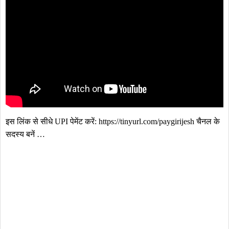
इस लिंक से सीधे UPI पेमेंट करें: https://tinyurl.com/paygirijesh चैनल के 
सदस्य बनें …