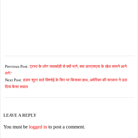
2026-
07-
Previous Post:
ट्रस्ट के लोग जवाबदेही से क्यों भागे, क्या आरएसएस के खेल सामने आने
08
लगे?
Next Post:
हज़ार शूटर वाले विश्नोई के सिर पर किसका हाथ, अमेरिका की सरकार ने उठा
दिया कैसा सवाल
LEAVE A REPLY
You must be
logged in
to post a comment.