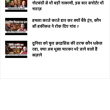
नोटबंदी से भी बड़ी नाकामी, इस बार सपोर्टर भी
नाराज़
हमला करते करते हार कर क्यों बैठे ट्रंप, कौन
सी हकीकत ने रोक दिए पांव ?
दुनिया को फूड क्राइसिस की तरफ कौन धकेल
रहा, क्या अब भूखा मारकर भरे जाने वाले हैं
खज़ाने