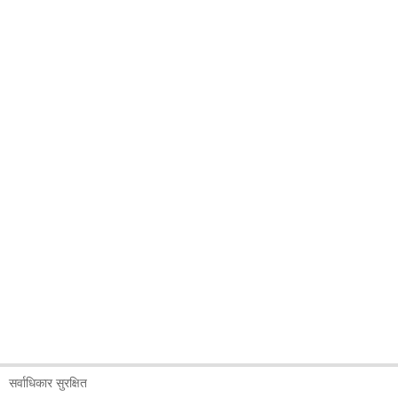
सर्वाधिकार सुरक्षित