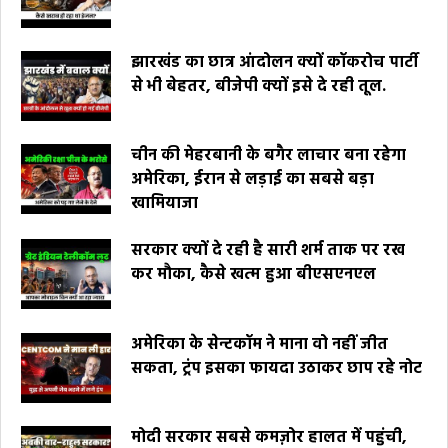
झारखंड का छात्र आंदोलन क्यों कॉकरोच पार्टी
से भी बेहतर, बीजेपी क्यों इसे दे रही तूल.
चीन की मेहरबानी के बगैर लाचार बना रहेगा
अमेरिका, ईरान से लड़ाई का सबसे बड़ा
खामियाजा
सरकार क्यों दे रही है सारी शर्म ताक पर रख
कर मौका, कैसे खत्म हुआ बीएसएनएल
अमेरिका के सेन्टकॉम ने माना वो नहीं जीत
सकता, ट्रंप इसका फायदा उठाकर छाप रहे नोट
मोदी सरकार सबसे कमज़ोर हालत में पहुंची,