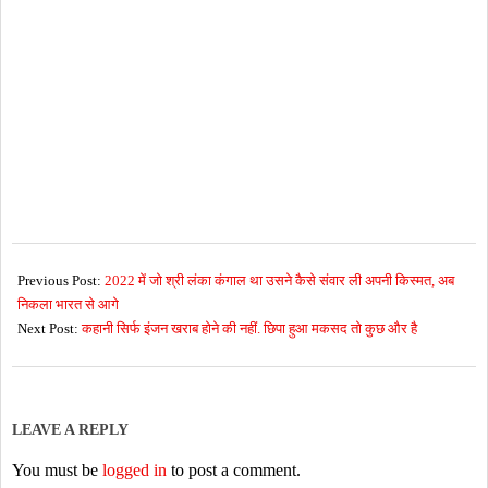
2026-
07-
Previous Post:
2022 में जो श्री लंका कंगाल था उसने कैसे संवार ली अपनी किस्मत, अब
07
निकला भारत से आगे
Next Post:
कहानी सिर्फ इंजन खराब होने की नहीं. छिपा हुआ मकसद तो कुछ और है
LEAVE A REPLY
You must be
logged in
to post a comment.