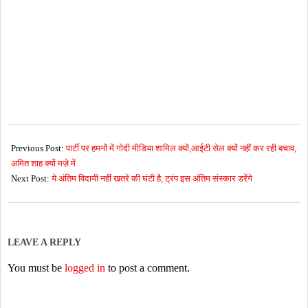
2026-
07-
Previous Post:
पार्टी पर हमनों में गोदी मीडिया शामिल क्यों,आईटी सेल क्यों नहीं कर रही बचाव,
05
अमित शाह क्यों मज़े में
Next Post:
ये अंतिम विदायी नहीं खतरे की घंटी है, ट्रंप इस अंतिम संस्कार डरेंगे
LEAVE A REPLY
You must be
logged in
to post a comment.