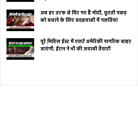
अब हर तरफ से घिर गए हैं मोदी, छूटती पकड़
को बचाने के लिए बदहवासी में गलतियां
पूरे मि़डिल ईस्ट में एलर्ट अमेरिकी नागरिक बाहर
जाएंगी. ईरान ने भी की जवाबी तैयारी