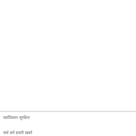
सर्वाधिकार सुरक्षित
सर्च करें हमारी खबरें