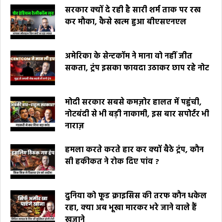
सरकार क्यों दे रही है सारी शर्म ताक पर रख
कर मौका, कैसे खत्म हुआ बीएसएनएल
अमेरिका के सेन्टकॉम ने माना वो नहीं जीत
सकता, ट्रंप इसका फायदा उठाकर छाप रहे नोट
मोदी सरकार सबसे कमज़ोर हालत में पहुंची,
नोटबंदी से भी बड़ी नाकामी, इस बार सपोर्टर भी
नाराज़
हमला करते करते हार कर क्यों बैठे ट्रंप, कौन
सी हकीकत ने रोक दिए पांव ?
दुनिया को फूड क्राइसिस की तरफ कौन धकेल
रहा, क्या अब भूखा मारकर भरे जाने वाले हैं
खज़ाने