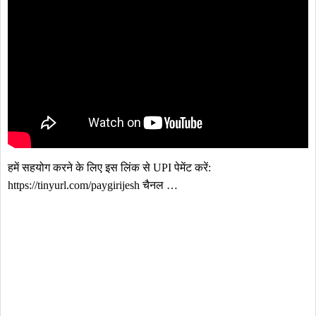
हमें सहयोग करने के लिए इस लिंक से UPI पेमेंट करें: 
https://tinyurl.com/paygirijesh चैनल …