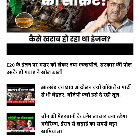
E20 के इंजन पर असर को लेकर नया एक्सपोजे, सरकार की पोल
उसके ही गवाह ने खोल डाली
झारखंड का छात्र आंदोलन क्यों कॉकरोच पार्टी
से भी बेहतर, बीजेपी क्यों इसे दे रही तूल.
चीन की मेहरबानी के बगैर लाचार बना रहेगा
अमेरिका, ईरान से लड़ाई का सबसे बड़ा
खामियाजा