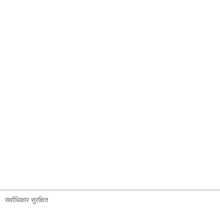
सर्वाधिकार सुरक्षित