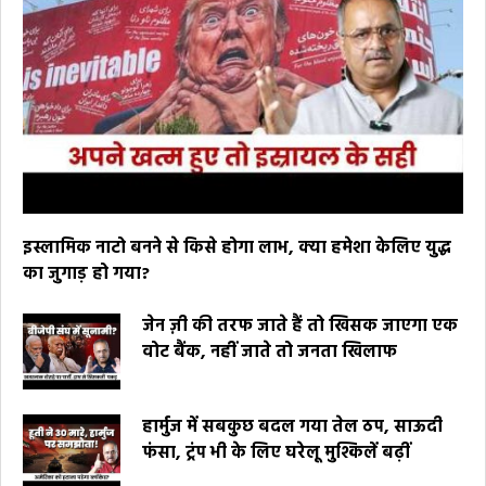
इस्लामिक नाटो बनने से किसे होगा लाभ, क्या हमेशा केलिए युद्ध
का जुगाड़ हो गया?
जेन ज़ी की तरफ जाते हैं तो खिसक जाएगा एक
वोट बैंक, नहीं जाते तो जनता खिलाफ
हार्मुज में सबकुछ बदल गया तेल ठप, साऊदी
फंसा, ट्रंप भी के लिए घरेलू मुश्किलें बढ़ीं