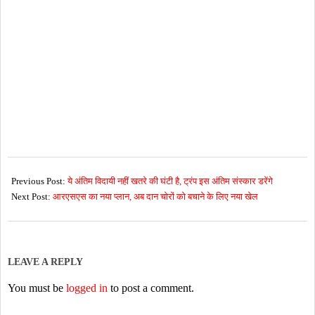
2026-
07-
Previous Post:
ये अंतिम विदायी नहीं खतरे की घंटी है, ट्रंप इस अंतिम संस्कार डरेंगे
05
Next Post:
आरएसएस का नया प्लान, अब दान चोरों को बचाने के लिए नया खेल
LEAVE A REPLY
You must be
logged in
to post a comment.