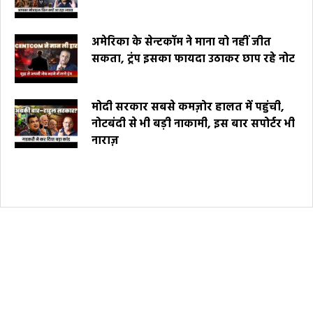
अमेरिका के सेन्टकॉम ने माना वो नहीं जीत
सकता, ट्रंप इसका फायदा उठाकर छाप रहे नोट
मोदी सरकार सबसे कमज़ोर हालत में पहुंची,
नोटबंदी से भी बड़ी नाकामी, इस बार सपोर्टर भी
नाराज़