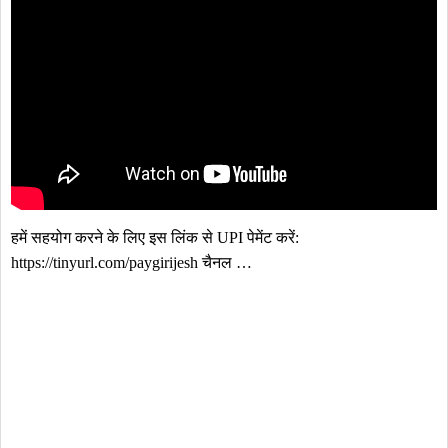
हमें सहयोग करने के लिए इस लिंक से UPI पेमेंट करें: 
https://tinyurl.com/paygirijesh चैनल …