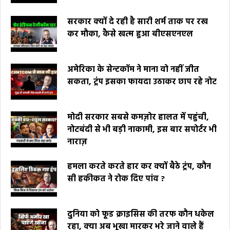
सरकार क्यों दे रही है सारी शर्म ताक पर रख
कर मौका, कैसे खत्म हुआ बीएसएनएल
अमेरिका के सेन्टकॉम ने माना वो नहीं जीत
सकता, ट्रंप इसका फायदा उठाकर छाप रहे नोट
मोदी सरकार सबसे कमज़ोर हालत में पहुंची,
नोटबंदी से भी बड़ी नाकामी, इस बार सपोर्टर भी
नाराज़
हमला करते करते हार कर क्यों बैठे ट्रंप, कौन
सी हकीकत ने रोक दिए पांव ?
दुनिया को फूड क्राइसिस की तरफ कौन धकेल
रहा, क्या अब भूखा मारकर भरे जाने वाले हैं