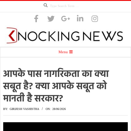
Search
Skip
to
content
Knocking
Secondary
Menu
Navigation
Menu
आपके पास नागरिकता का क्या
News
सबूत है? क्या आपके सबूत को
मानती है सरकार?
BY:
GIRIJESH VASHISTHA
ON:
28/06/2026