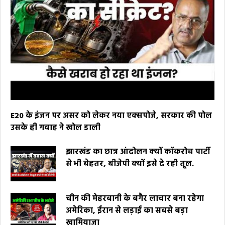
E20 के इंजन पर असर को लेकर नया एक्सपोजे, सरकार की पोल
उसके ही गवाह ने खोल डाली
झारखंड का छात्र आंदोलन क्यों कॉकरोच पार्टी
से भी बेहतर, बीजेपी क्यों इसे दे रही तूल.
चीन की मेहरबानी के बगैर लाचार बना रहेगा
अमेरिका, ईरान से लड़ाई का सबसे बड़ा
खामियाजा