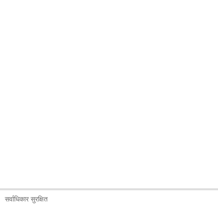
सर्वाधिकार सुरक्षित