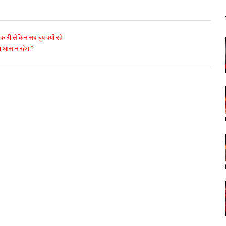
कारी लेकिन सब चुप क्यों रहे
या आसान रहेगा?