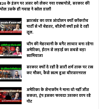
E20 के इंजन पर असर को लेकर नया एक्सपोजे, सरकार की
पोल उसके ही गवाह ने खोल डाली
झारखंड का छात्र आंदोलन क्यों कॉकरोच
पार्टी से भी बेहतर, बीजेपी क्यों इसे दे रही
तूल.
चीन की मेहरबानी के बगैर लाचार बना रहेगा
अमेरिका, ईरान से लड़ाई का सबसे बड़ा
खामियाजा
सरकार क्यों दे रही है सारी शर्म ताक पर रख
कर मौका, कैसे खत्म हुआ बीएसएनएल
अमेरिका के सेन्टकॉम ने माना वो नहीं जीत
सकता, ट्रंप इसका फायदा उठाकर छाप रहे
नोट