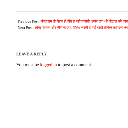
2026-
06-
Previous Post:
चंपत राय तो चेहरा हैं. पीछे है बड़ी कहानी. ऊपर तक थी घोटाले की जान
28
Next Post:
सोना कितना और नीचे जाएगा. 55% सस्ती हो गई चांदी.लेकिन खरीदना क्
LEAVE A REPLY
You must be
logged in
to post a comment.