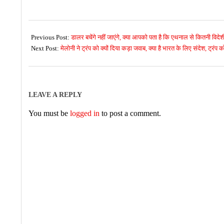
2026-
06-
Previous Post:
डालर बचेंगे नहीं जाएंगे, क्या आपको पता है कि एथनाल से कितनी विदेश
24
Next Post:
मेलोनी ने ट्रंप को क्यों दिया कड़ा जवाब, क्या है भारत के लिए संदेश, ट्रं
LEAVE A REPLY
You must be
logged in
to post a comment.