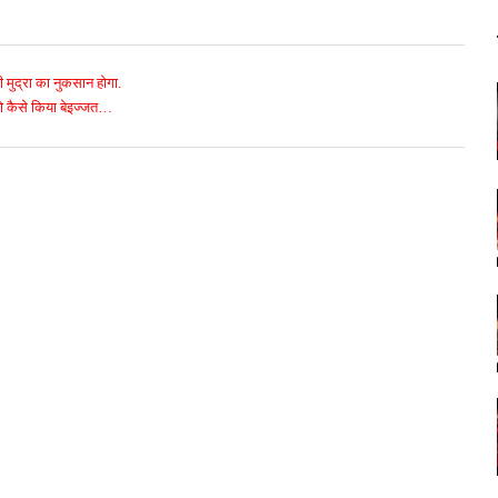
ी मुद्रा का नुकसान होगा.
प को कैसे किया बेइज्जत…