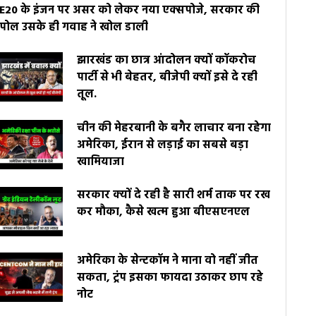
E20 के इंजन पर असर को लेकर नया एक्सपोजे, सरकार की
पोल उसके ही गवाह ने खोल डाली
झारखंड का छात्र आंदोलन क्यों कॉकरोच
पार्टी से भी बेहतर, बीजेपी क्यों इसे दे रही
तूल.
चीन की मेहरबानी के बगैर लाचार बना रहेगा
अमेरिका, ईरान से लड़ाई का सबसे बड़ा
खामियाजा
सरकार क्यों दे रही है सारी शर्म ताक पर रख
कर मौका, कैसे खत्म हुआ बीएसएनएल
अमेरिका के सेन्टकॉम ने माना वो नहीं जीत
सकता, ट्रंप इसका फायदा उठाकर छाप रहे
नोट