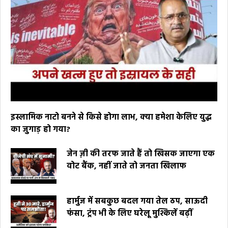
इस्लामिक नाटो बनने से किसे होगा लाभ, क्या हमेशा केलिए युद्ध
का जुगाड़ हो गया?
जेन ज़ी की तरफ जाते हैं तो खिसक जाएगा एक
वोट बैंक, नहीं जाते तो जनता खिलाफ
हार्मुज में सबकुछ बदल गया तेल ठप, साऊदी
फंसा, ट्रंप भी के लिए घरेलू मुश्किलें बढ़ीं