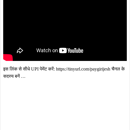
इस लिंक से सीधे UPI पेमेंट करें: https://tinyurl.com/paygirijesh चैनल के 
सदस्य बनें …