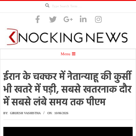
Search
Skip
to
content
Knocking
Secondary
Menu
Navigation
Menu
ईरान के चक्कर में नेतान्याहू की कुर्सी
News
भी खतरे में पड़ी, सबसे खतरनाक दौर
में सबसे लंबे समय तक पीएम
BY:
GIRIJESH VASHISTHA
ON:
10/06/2026