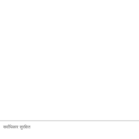
सर्वाधिकार सुरक्षित