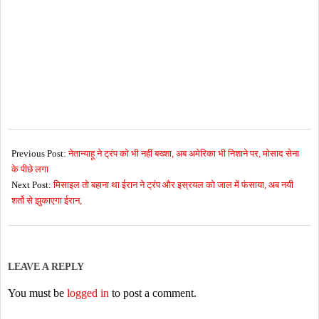
2026-
06-
Previous Post:
नेतान्याहू ने ट्रंप को भी नहीं बख्शा, अब अमेरिका भी निशाने पर, मोसाद सेना
10
के पीछे लगा
Next Post:
मिसाइल तो बहाना था ईरान ने ट्रंप और इस्रयल को जाल में फंसाया, अब नयी
शर्तो से झुकाएगा ईरान,
LEAVE A REPLY
You must be
logged in
to post a comment.