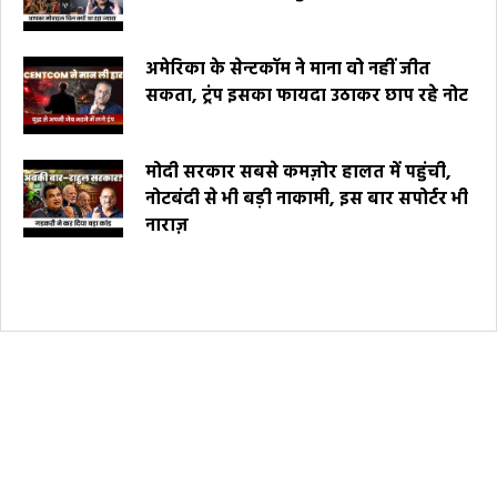
अमेरिका के सेन्टकॉम ने माना वो नहीं जीत
सकता, ट्रंप इसका फायदा उठाकर छाप रहे नोट
मोदी सरकार सबसे कमज़ोर हालत में पहुंची,
नोटबंदी से भी बड़ी नाकामी, इस बार सपोर्टर भी
नाराज़