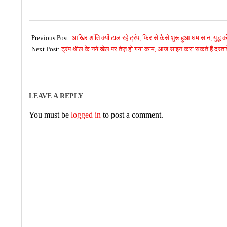
2026-
06-
Previous Post:
आखिर शांति क्यों टाल रहे ट्रंप, फिर से कैसे शुरू हुआ घमासान, युद्ध 
04
Next Post:
ट्रंप थील के नये खेल पर तेज़ हो गया काम, आज साइन करा सकते हैं दस्ताव
LEAVE A REPLY
You must be
logged in
to post a comment.