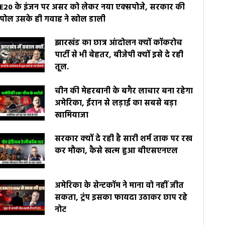
E20 के इंजन पर असर को लेकर नया एक्सपोजे, सरकार की
पोल उसके ही गवाह ने खोल डाली
झारखंड का छात्र आंदोलन क्यों कॉकरोच
पार्टी से भी बेहतर, बीजेपी क्यों इसे दे रही
तूल.
चीन की मेहरबानी के बगैर लाचार बना रहेगा
अमेरिका, ईरान से लड़ाई का सबसे बड़ा
खामियाजा
सरकार क्यों दे रही है सारी शर्म ताक पर रख
कर मौका, कैसे खत्म हुआ बीएसएनएल
अमेरिका के सेन्टकॉम ने माना वो नहीं जीत
सकता, ट्रंप इसका फायदा उठाकर छाप रहे
नोट