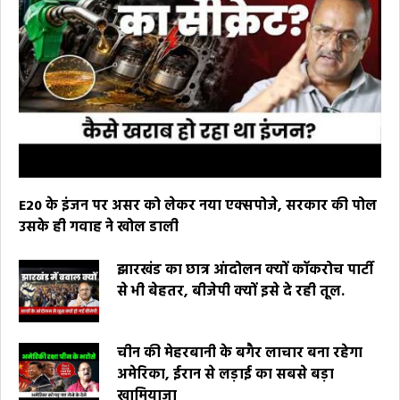
E20 के इंजन पर असर को लेकर नया एक्सपोजे, सरकार की पोल
उसके ही गवाह ने खोल डाली
झारखंड का छात्र आंदोलन क्यों कॉकरोच पार्टी
से भी बेहतर, बीजेपी क्यों इसे दे रही तूल.
चीन की मेहरबानी के बगैर लाचार बना रहेगा
अमेरिका, ईरान से लड़ाई का सबसे बड़ा
खामियाजा