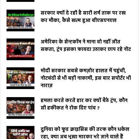
सरकार क्यों दे रही है सारी शर्म ताक पर रख
कर मौका, कैसे खत्म हुआ बीएसएनएल
अमेरिका के सेन्टकॉम ने माना वो नहीं जीत
सकता, ट्रंप इसका फायदा उठाकर छाप रहे नोट
मोदी सरकार सबसे कमज़ोर हालत में पहुंची,
नोटबंदी से भी बड़ी नाकामी, इस बार सपोर्टर भी
नाराज़
हमला करते करते हार कर क्यों बैठे ट्रंप, कौन
सी हकीकत ने रोक दिए पांव ?
दुनिया को फूड क्राइसिस की तरफ कौन धकेल
रहा, क्या अब भूखा मारकर भरे जाने वाले हैं