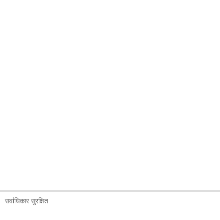
सर्वाधिकार सुरक्षित