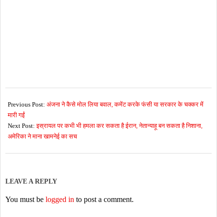
2026-
06-
Previous Post:
अंजना ने कैसे मोल लिया बवाल, कमेंट करके फंसी या सरकार के चक्कर में
03
मारी गईं
Next Post:
इस्रायल पर कभी भी हमला कर सकता है ईरान, नेतान्याहू बन सकता है निशाना,
अमेरिका ने माना खामनेई का सच
LEAVE A REPLY
You must be
logged in
to post a comment.