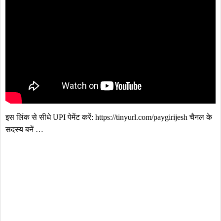
इस लिंक से सीधे UPI पेमेंट करें: https://tinyurl.com/paygirijesh चैनल के 
सदस्य बनें …