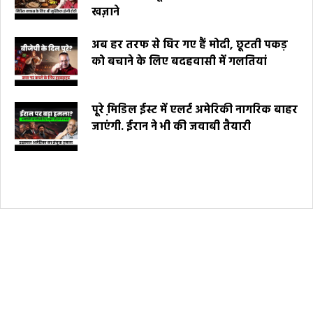
खज़ाने
अब हर तरफ से घिर गए हैं मोदी, छूटती पकड़
को बचाने के लिए बदहवासी में गलतियां
पूरे मि़डिल ईस्ट में एलर्ट अमेरिकी नागरिक बाहर
जाएंगी. ईरान ने भी की जवाबी तैयारी