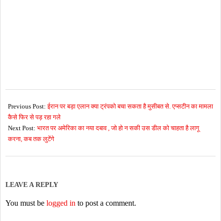
2026-
05-
Previous Post:
ईरान पर बड़ा एलान क्या ट्रंपको बचा सकता है मुसीबत से. एप्सटीन का मामला
31
कैसे फिर से पड़ रहा गले
Next Post:
भारत पर अमेरिका का नया दबाव , जो हो न सकी उस डील को चाहता है लागू
करना, कब तक लुटेंगे
LEAVE A REPLY
You must be
logged in
to post a comment.