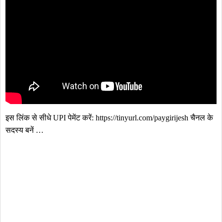
इस लिंक से सीधे UPI पेमेंट करें: https://tinyurl.com/paygirijesh चैनल के 
सदस्य बनें …