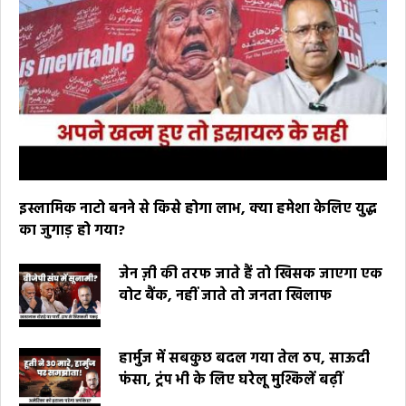
इस्लामिक नाटो बनने से किसे होगा लाभ, क्या हमेशा केलिए युद्ध
का जुगाड़ हो गया?
जेन ज़ी की तरफ जाते हैं तो खिसक जाएगा एक
वोट बैंक, नहीं जाते तो जनता खिलाफ
हार्मुज में सबकुछ बदल गया तेल ठप, साऊदी
फंसा, ट्रंप भी के लिए घरेलू मुश्किलें बढ़ीं