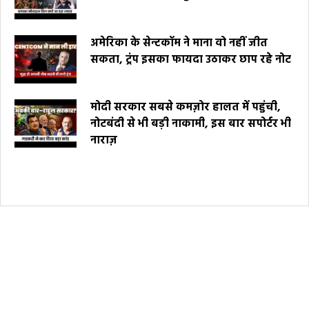
अमेरिका के सेन्टकॉम ने माना वो नहीं जीत
सकता, ट्रंप इसका फायदा उठाकर छाप रहे नोट
मोदी सरकार सबसे कमज़ोर हालत में पहुंची,
नोटबंदी से भी बड़ी नाकामी, इस बार सपोर्टर भी
नाराज़