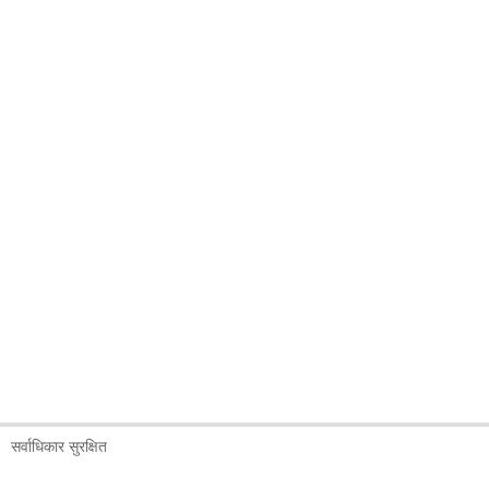
सर्वाधिकार सुरक्षित