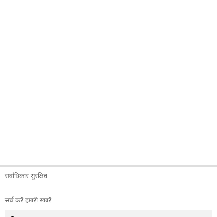
सर्वाधिकार सुरक्षित
सर्च करें हमारी खबरें
Search