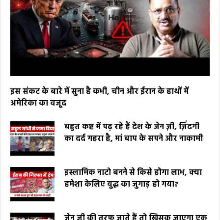
इस संकट के बारे में सुना है कभी, चीन और ईरान के हाथों में
अमेरिका का वजूद
बहुत कष्ट में पढ़ रहे हैं देश के जेन ज़ी, ज़िंदगी
का दर्द गहरा है, मां बाप के सपने और नाकामी
इस्लामिक नाटो बनने से किसे होगा लाभ, क्या
हमेशा केलिए युद्ध का जुगाड़ हो गया?
जेन ज़ी की तरफ जाते हैं तो खिसक जाएगा एक