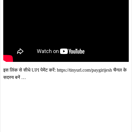
इस लिंक से सीधे UPI पेमेंट करें: https://tinyurl.com/paygirijesh चैनल के 
सदस्य बनें …