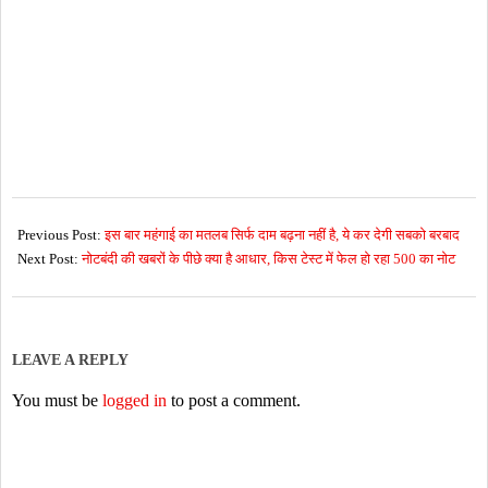
2026-
05-
Previous Post:
इस बार महंगाई का मतलब सिर्फ दाम बढ़ना नहीं है, ये कर देगी सबको बरबाद
30
Next Post:
नोटबंदी की खबरों के पीछे क्या है आधार, किस टेस्ट में फेल हो रहा 500 का नोट
LEAVE A REPLY
You must be
logged in
to post a comment.