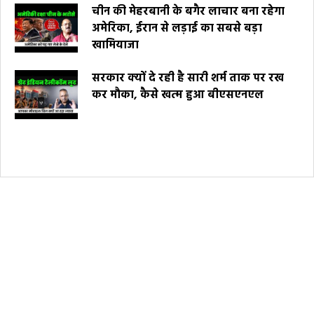
चीन की मेहरबानी के बगैर लाचार बना रहेगा
अमेरिका, ईरान से लड़ाई का सबसे बड़ा
खामियाजा
सरकार क्यों दे रही है सारी शर्म ताक पर रख
कर मौका, कैसे खत्म हुआ बीएसएनएल