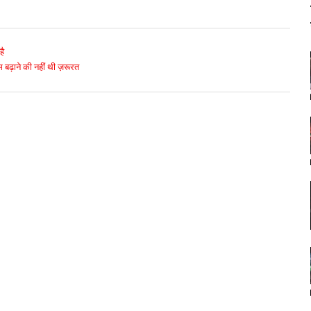
है
म बढ़ाने की नहीं थी ज़रूरत