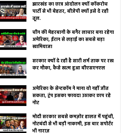
झारखंड का छात्र आंदोलन क्यों कॉकरोच
पार्टी से भी बेहतर, बीजेपी क्यों इसे दे रही
तूल.
चीन की मेहरबानी के बगैर लाचार बना रहेगा
अमेरिका, ईरान से लड़ाई का सबसे बड़ा
खामियाजा
सरकार क्यों दे रही है सारी शर्म ताक पर रख
कर मौका, कैसे खत्म हुआ बीएसएनएल
अमेरिका के सेन्टकॉम ने माना वो नहीं जीत
सकता, ट्रंप इसका फायदा उठाकर छाप रहे
नोट
मोदी सरकार सबसे कमज़ोर हालत में पहुंची,
नोटबंदी से भी बड़ी नाकामी, इस बार सपोर्टर
भी नाराज़