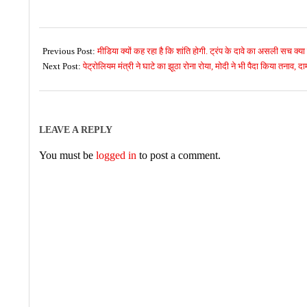
2026-
05-
Previous Post:
मीडिया क्यों कह रहा है कि शांति होगी. ट्रंप के दावे का असली सच क्या 
25
Next Post:
पेट्रोलियम मंत्री ने घाटे का झूठा रोना रोया, मोदी ने भी पैदा किया तनाव, दा
LEAVE A REPLY
You must be
logged in
to post a comment.