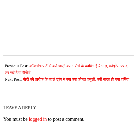
2026-
05-
Previous Post:
कॉकरोच पार्टी में क्यों जाएं? क्या भरोसे के काबिल है ये भीड़, कांग्रेस ज्यादा
25
डर रही है या बीजेपी
Next Post:
मोदी की तारीफ के बदले ट्रंप ने क्या क्या कीमत वसूली, क्यों भारत हो गया शर्मिंदा
LEAVE A REPLY
You must be
logged in
to post a comment.