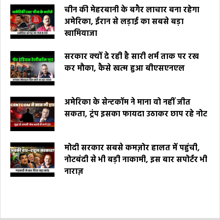
चीन की मेहरबानी के बगैर लाचार बना रहेगा
अमेरिका, ईरान से लड़ाई का सबसे बड़ा
खामियाजा
सरकार क्यों दे रही है सारी शर्म ताक पर रख
कर मौका, कैसे खत्म हुआ बीएसएनएल
अमेरिका के सेन्टकॉम ने माना वो नहीं जीत
सकता, ट्रंप इसका फायदा उठाकर छाप रहे नोट
मोदी सरकार सबसे कमज़ोर हालत में पहुंची,
नोटबंदी से भी बड़ी नाकामी, इस बार सपोर्टर भी
नाराज़