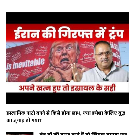
इस्लामिक नाटो बनने से किसे होगा लाभ, क्या हमेशा केलिए युद्ध
का जुगाड़ हो गया?