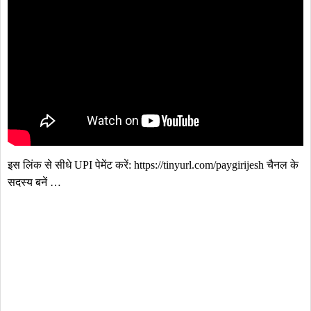
इस लिंक से सीधे UPI पेमेंट करें: https://tinyurl.com/paygirijesh चैनल के 
सदस्य बनें …