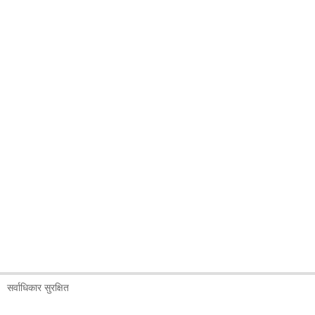
सर्वाधिकार सुरक्षित