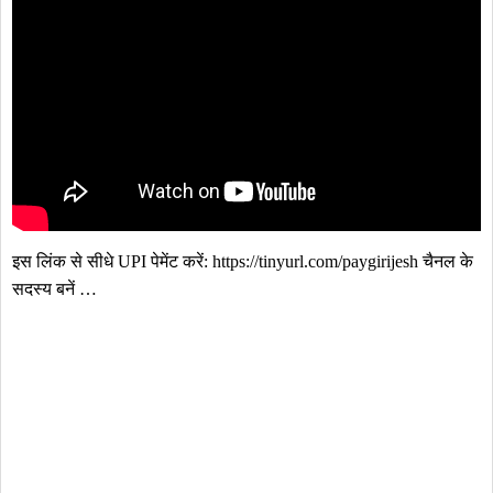
इस लिंक से सीधे UPI पेमेंट करें: https://tinyurl.com/paygirijesh चैनल के 
सदस्य बनें …