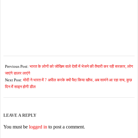
2026-
05-
Previous Post:
भारत के लोगों को जोखिम वाले देशों में भेजने की तैयारी कर रही सरकार, लोग
22
जाएंगे डालर लाएंगे
Next Post:
मोदी ने भारत में 7 अपील करके क्यों पैदा किया खौफ, अब सामंने आ रहा सच, कुछ
दिन मेंं साइन होगी डील
LEAVE A REPLY
You must be
logged in
to post a comment.