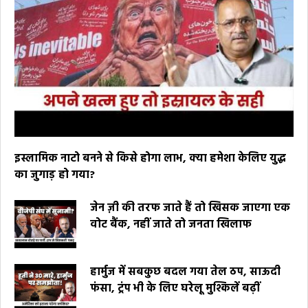
इस्लामिक नाटो बनने से किसे होगा लाभ, क्या हमेशा केलिए युद्ध
का जुगाड़ हो गया?
जेन ज़ी की तरफ जाते हैं तो खिसक जाएगा एक
वोट बैंक, नहीं जाते तो जनता खिलाफ
हार्मुज में सबकुछ बदल गया तेल ठप, साऊदी
फंसा, ट्रंप भी के लिए घरेलू मुश्किलें बढ़ीं