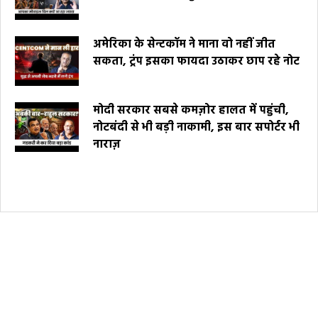
अमेरिका के सेन्टकॉम ने माना वो नहीं जीत
सकता, ट्रंप इसका फायदा उठाकर छाप रहे नोट
मोदी सरकार सबसे कमज़ोर हालत में पहुंची,
नोटबंदी से भी बड़ी नाकामी, इस बार सपोर्टर भी
नाराज़