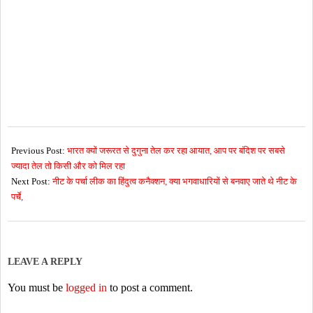
2026-
05-
Previous Post:
भारत क्यों जरूरत से दुगुना तेल कर रहा आयात, आप पर बंदिश पर सबसे
19
ज्यादा तेल तो किसी और को मिल रहा
Next Post:
नीट के पर्चा लीक का हिंदुत्व कनैक्शन, क्या भगवाधारियों से बनवाए जाते थे नीट के
पर्चे,
LEAVE A REPLY
You must be
logged in
to post a comment.