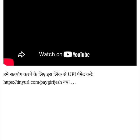
हमें सहयोग करने के लिए इस लिंक से UPI पेमेंट करें: 
https://tinyurl.com/paygirijesh क्या …