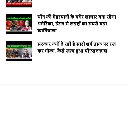
चीन की मेहरबानी के बगैर लाचार बना रहेगा
अमेरिका, ईरान से लड़ाई का सबसे बड़ा
खामियाजा
सरकार क्यों दे रही है सारी शर्म ताक पर रख
कर मौका, कैसे खत्म हुआ बीएसएनएल