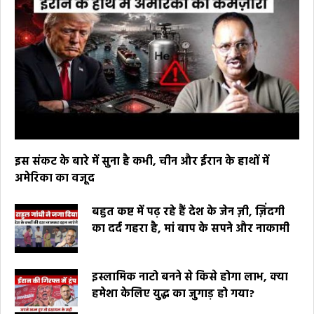
इस संकट के बारे में सुना है कभी, चीन और ईरान के हाथों में
अमेरिका का वजूद
बहुत कष्ट में पढ़ रहे हैं देश के जेन ज़ी, ज़िंदगी
का दर्द गहरा है, मां बाप के सपने और नाकामी
इस्लामिक नाटो बनने से किसे होगा लाभ, क्या
हमेशा केलिए युद्ध का जुगाड़ हो गया?