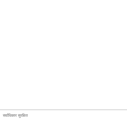
सर्वाधिकार सुरक्षित