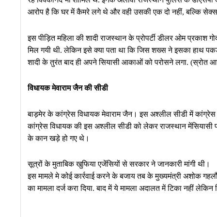
आरोप है कि घर में कैमरे लगे थे और वही उसकी एक दो नहीं, बल्कि सेक्
इस पीड़ित महिला की शादी राजस्थान के प्रोपर्टी डीलर ओम प्रकाश गो
मिल गयी थी. लेकिन इसे क्या पता था कि जिस शख्स ने इसका हाथ पकड़ा ह
शादी के तुरंत बाद ही अपने सियासी आकाओं को परोसने लगा. (स्रोत
विधायक मेवाराम जैन की सीडी
बाड़मेर के कांग्रेस विधायक मेवाराम जैन। इस अश्लील सीडी में कांग्
कांग्रेस विधायक की इस अश्लील सीडी को लेकर राजस्थान मेंसियासी 
के कान खड़े हो गए थे।
सूत्रों के मुताबिक खुफिया एजेंसियों से सरकार ने जानकारी मांगी थी।
इस मामले मे कोई कार्रवाई करने के बजाय तब के मुख्यमंत्री अशोक गहलौ
का मामला दर्ज करा दिया. बाद में ये मामला अदालत में टिका नहीं लेकि