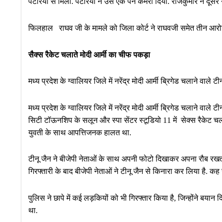
पटेरिया से मिला. पटेरिया ने उसे एक पेन कैमरा दिया. राजकुमार ने दू
फिलहाल राघव जी के मामले को जिला कोर्ट ने राघवजी समेत तीन आरोपिय
सैक्स रैकेट चलाते मोदी आर्मी का चीफ पकड़ा
मध्य प्रदेश के ग्वालियर जिले में नरेंद्र मोदी आर्मी ब्रिगेड चलाने वाले 
मध्य प्रदेश के ग्वालियर जिले में नरेंद्र मोदी आर्मी ब्रिगेड चलाने वाले 
सिटी टॉऊनशिप के सलून और स्पा सेंटर स्टूडियो 11 में सेक्स रैकेट च
युवती के साथ आपत्तिजनक हालत था.
टीनू जैन ने बीजेपी नेताओं के साथ अपनी फोटो दिखाकर अपना रौब रख
गिरफ्तारी के बाद बीजेपी नेताओं ने टीनू जैन से किनारा कर लिया है. कह रहे
पुलिस ने छापे में कई लड़कियों को भी गिरफ्तार किया है, जिन्होंने बयान द
था.