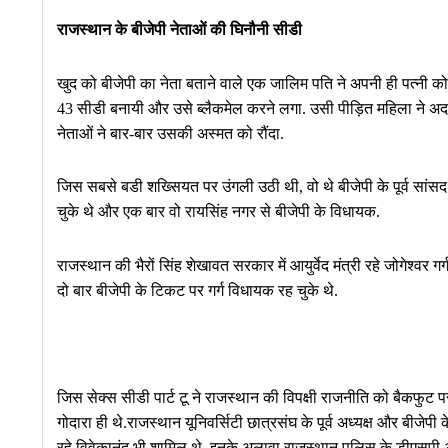
राजस्थान के बीजेपी नेताओं की घिनौनी सीडी
खुद को बीजेपी का नेता बताने वाले एक जालिम पति ने अपनी ही पत्नी 
43 सीडी बनायी और उसे ब्लैकमेल करने लगा. उसी पीड़ित महिला ने अदालत मे
नेताओं ने बार-बार उसकी अस्मत को रौंदा.
जिस सबसे बडी शख्सियत पर उंगली उठी थी, वो थे बीजेपी के पूर्व सांसद
चुके थे और एक बार वो रायसिंह नगर से बीजेपी के विधायक.
राजस्थान की भैरों सिंह शेखावत सरकार में आयुर्वेद मंत्री रहे जोगेश्व
दो बार बीजेपी के टिकट पर गर्ग विधायक रह चुके थे.
जिस सेक्स सीडी पार्ट टू ने राजस्थान की विपक्षी राजनीति को बैकफु
गोदारा ही थे.राजस्थान यूनिवर्सिटी छात्रसंघ के पूर्व अध्यक्ष और बीजेपी 
रहे विवेकानंद भी शामिल थे. इनके अलावा राजस्थान पुलिस के डीएसपी 