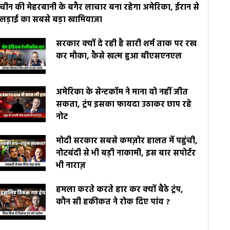
चीन की मेहरबानी के बगैर लाचार बना रहेगा अमेरिका, ईरान से
लड़ाई का सबसे बड़ा खामियाजा
सरकार क्यों दे रही है सारी शर्म ताक पर रख
कर मौका, कैसे खत्म हुआ बीएसएनएल
अमेरिका के सेन्टकॉम ने माना वो नहीं जीत
सकता, ट्रंप इसका फायदा उठाकर छाप रहे
नोट
मोदी सरकार सबसे कमज़ोर हालत में पहुंची,
नोटबंदी से भी बड़ी नाकामी, इस बार सपोर्टर
भी नाराज़
हमला करते करते हार कर क्यों बैठे ट्रंप,
कौन सी हकीकत ने रोक दिए पांव ?