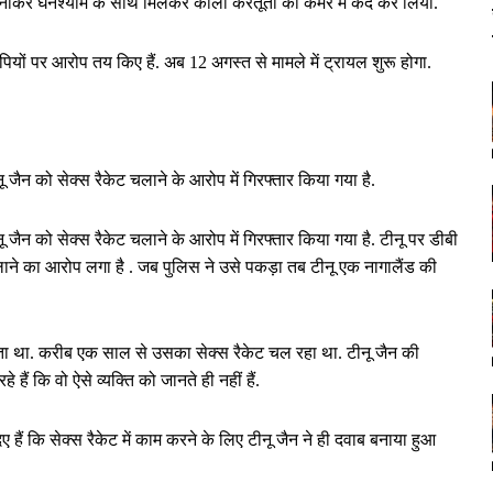
सरे नौकर घनश्याम के साथ मिलकर काली करतूतों को कैमरे में कैद कर लिया.
ों पर आरोप तय किए हैं. अब 12 अगस्त से मामले में ट्रायल शुरू होगा.
टीनू जैन को सेक्स रैकेट चलाने के आरोप में गिरफ्तार किया गया है.
टीनू जैन को सेक्स रैकेट चलाने के आरोप में गिरफ्तार किया गया है. टीनू पर डीबी
लाने का आरोप लगा है . जब पुलिस ने उसे पकड़ा तब टीनू एक नागालैंड की
ता था. करीब एक साल से उसका सेक्स रैकेट चल रहा था. टीनू जैन की
 हैं कि वो ऐसे व्यक्ति को जानते ही नहीं हैं.
िए हैं कि सेक्स रैकेट में काम करने के लिए टीनू जैन ने ही दवाब बनाया हुआ