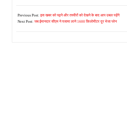
2017-
10-
Previous Post:
इस खबर को पढ़ने और तस्वीरों को देखने के बाद आप उबल पड़ेंगे
27
Next Post:
जब ईमानदार सीएम ने पजामा लाने 1600 किलोमीटर दूर भेजा प्लेन