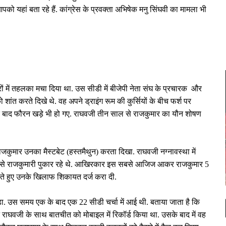
को यहां बता रहे हैं. कांग्रेस के प्रवक्ता अभिषेक मनु सिंघवी का मामला भी
ों में तहलका मचा दिया था. उस सीडी में बीजेपी नेता संघ के प्रचारक और
शांत करते दिखे थे. वह अपने ड्राइंग रूम की कुर्सियों के बीच फर्श पर
ि के बाद फौरन खड़े भी हो गए. राघवजी तीन साल से राजकुमार का यौन शोषण
 राजकुमार उनका मैस्टबेट (हस्तमैथुन) करता दिखा. राघवजी नग्नावस्था में
्यार से राजकुमारी पुकार रहे थे. आखिरकार इस सबसे आजिज आकर राजकुमार 5
ते हुए उनके खिलाफ शिकायत दर्ज करा दी.
 पड़ा. उस समय एक के बाद एक 22 सीडी चर्चा में आई थी. बताया जाता है कि
 राघवजी के साथ बातचीत को मोबाइल में रिकॉर्ड किया था. उसके बाद में वह