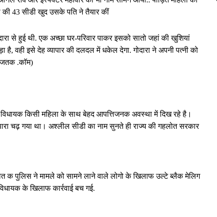
स की 43 सीडी खुद उसके पति ने तैयार कीं
दारा से हुई थी. एक अच्छा घर-परिवार पाकर इसको सातो जहां की खुशियां
ै, वही इसे देह व्यापार की दलदल में धकेल देगा. गोदारा ने अपनी पत्नी को
 आजतक .कॉम)
रेस विधायक किसी महिला के साथ बेहद आपत्तिजनक अवस्था में दिख रहे है।
पारा चढ़ गया था। अश्लील सीडी का नाम सुनते ही राज्य की गहलोत सरकार
त क पुलिस ने मामले को सामने लाने वाले लोगो के खिलाफ उल्टे ब्लैक मेलिग
न विधायक के खिलाफ कार्रवाई बच गई.