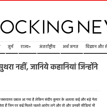
cking
ि
जुर्म
राज्य
अंतर्राष्ट्रीय
अर्थ जगत
विज्ञान और 
ws
थरा नहीं, जानिये कहानियां जिन्होंने
में जबरदस्त उबाल आ गया है लेकिन संदीप कुमार के अलावा कई और बड़े नेता
कई नेता हैं जिन पर कई मिलते जुलते आरोप लगे और तो और उनकी सीडियां भी