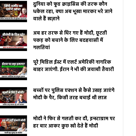
दुनिया को फूड क्राइसिस की तरफ कौन
धकेल रहा, क्या अब भूखा मारकर भरे जाने
वाले हैं खज़ाने
अब हर तरफ से घिर गए हैं मोदी, छूटती
पकड़ को बचाने के लिए बदहवासी में
गलतियां
पूरे मि़डिल ईस्ट में एलर्ट अमेरिकी नागरिक
बाहर जाएंगी. ईरान ने भी की जवाबी तैयारी
बच्चों पर पुलिस एक्शन से कैसे उखड़ जाएंगे
मोदी के पैर, किसी तरह बचाई थी लाज
मोदी ने फिर से गलती कर दी, इन्स्टाग्राम पर
हर बार आकर कुछ खो देते हैं मोदी