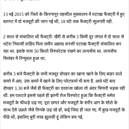
13 मई 2015 को जिले के किरनापुर तहसील मुख्यालय में पटाखा फैक्ट्री में हुए
ब्लास्ट में दो मजदूरों की जान गई थी, 18 घंटे तक फैक्ट्री सुलगती रही.
2 साल से संचालित थी फैक्ट्री: खैरी से करीब 3 किमी दूर जंगल में दो साल से
भटेरा निवासी वाहिद पिता समीर अहमद वारसी पटाखा फैक्ट्री संचालित कर
रहा था. इसके पास 50 किलो विस्फोटक रखने का लायसेंस था. लायसेंस
सितंबर में रिन्युवल हुआ था.
करीब 3 बजे फैक्ट्री के सभी मजदूर दोपहर का खाना खाने के लिए बाहर वाले
कमरे में आए. उस कमरे में खाने के लिए प्लेटफार्म भी बना है. आधे घंटे बाद
दोपहर 3.30 बजे जैसे ही फैक्ट्री का दरवाजा खोला तो अंदर चिंगारी भड़क रही
थी. हम पलटते इससे पहले ही इतनी तेज विस्फोट हुआ कि फैक्ट्री समेत
मजदूरों के चीथड़े उड़ गए. पूरा छप्पर और मजदूरों के शरीर आग के शोले के
साथ ऐसे उछले जैसे तिनके उड़ रहे हों. कई जिंदा ही जल गए. मैं कुछ मजदूरों के
पीछे थी, इसलिए बुरी तरह झुलसी हूं लेकिन बच गई.