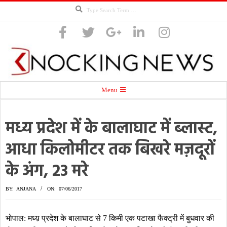
Search
Skip
to
content
Knocking
Secondary
Menu
Navigation
Menu
मध्य प्रदेश में के बालाघाट में ब्लास्ट,
News
आधा किलोमीटर तक बिखरे मज़दूरों
के अंग, 23 मरे
BY:
ANJANA
ON:
07/06/2017
भोपाल: मध्य़ प्रदेश के बालाघाट से 7 किमी एक पटाखा फैक्ट्री में बुधवार की