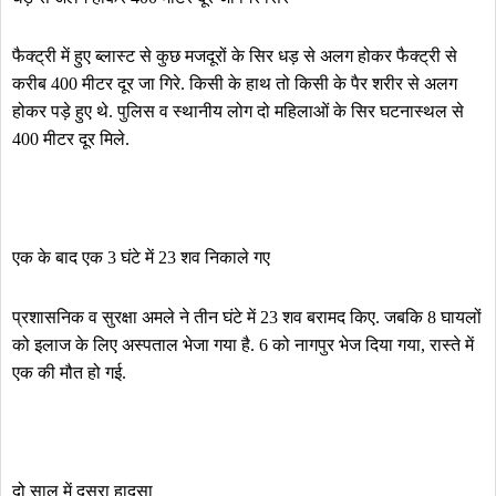
फैक्ट्री में हुए ब्लास्ट से कुछ मजदूरों के सिर धड़ से अलग होकर फैक्ट्री से
करीब 400 मीटर दूर जा गिरे. किसी के हाथ तो किसी के पैर शरीर से अलग
होकर पड़े हुए थे. पुलिस व स्थानीय लोग दो महिलाओं के सिर घटनास्थल से
400 मीटर दूर मिले.
एक के बाद एक 3 घंटे में 23 शव निकाले गए
प्रशासनिक व सुरक्षा अमले ने तीन घंटे में 23 शव बरामद किए. जबकि 8 घायलों
को इलाज के लिए अस्पताल भेजा गया है. 6 को नागपुर भेज दिया गया, रास्ते में
एक की मौत हो गई.
दो साल में दूसरा हादसा