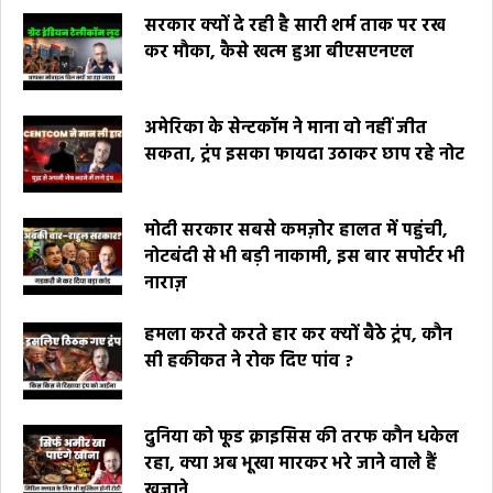
सरकार क्यों दे रही है सारी शर्म ताक पर रख
कर मौका, कैसे खत्म हुआ बीएसएनएल
अमेरिका के सेन्टकॉम ने माना वो नहीं जीत
सकता, ट्रंप इसका फायदा उठाकर छाप रहे नोट
मोदी सरकार सबसे कमज़ोर हालत में पहुंची,
नोटबंदी से भी बड़ी नाकामी, इस बार सपोर्टर भी
नाराज़
हमला करते करते हार कर क्यों बैठे ट्रंप, कौन
सी हकीकत ने रोक दिए पांव ?
दुनिया को फूड क्राइसिस की तरफ कौन धकेल
रहा, क्या अब भूखा मारकर भरे जाने वाले हैं
खज़ाने