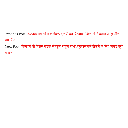
2017-
06-
Previous Post:
डरपोक नेताओं ने कलेक्टर एसपी को पिटवाया, किसानों ने कपड़े फाड़े और
07
भगा दिया
Next Post:
किसानों से मिलने बाइक से पहुंचे राहुल गांधी, प्रशासन ने रोकने के लिए लगाई पूरी
ताकत