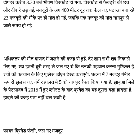
दोपहर करीब 3.30 बजे भीषण विस्फोट हो गया. विस्फोट से फैक्ट्री की छत
और दीवारें उड़ गई. मजदूरों के अंग 400 मीटर दूर तक फैल गए. पटाखा बना रहे
23 मजदूरों की मौके पर ही मौत हो गई, जबकि एक मजदूर की मौत नागपुर ले
जाते समय हो गई.
अधिकतर की मौत बारूद में जलने की वजह से हुई. देर शाम सभी शव निकाले
लिए गए. शव इतनी बुरी तरह से जल गए थे कि उनकी पहचान करना मुश्किल है.
शवों की पहचान के लिए पुलिस डीएन टेस्ट कराएगी. घटना में 7 मजदूर गंभीर
रूप से झुलस गए. गंभीर हालत में 5 को नागपुर रैफर किया गया है. झाबुआ जिले
के पेटलावद में 2015 में हुए ब्लॉस्ट के बाद प्रदेश का यह दूसरा बड़ा हादसा है.
हादसे की वजह पता नहीं चल सकी है.
फायर ब्रिगेड फंसी, जल गए मजदूर