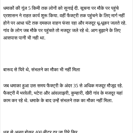
धमाकों की गूंज 5 किमी तक लोगों को सुनाई दी. सूचना पर मौके पर पहुंचे
प्रशासन ने राहत कार्य शुरू किया. वहीं फैक्ट्री तक पहुंचने के लिए मार्ग नहीं
होने पर आधा घंटे तक दमकल वाहन फंसा रहा और मजदूर धू-धूकर जलते रहे.
गांव के लोग जब मौके पर पहुंचते तो मजदूर जले रहे थे. आग बुझाने के लिए
आसपास पानी भी नही था.
बारूद से घिरे थे, संभलने का मौका भी नहीं मिला
जब धमाका हुआ उस समय फैक्ट्री के अंदर 35 से अधिक मजदूर मौजूद रहे.
फैक्ट्री में भरवेली, भटेरा और आंवलाझरी, कुम्हारी, खैरी गांव के मजदूर यहां
काम कर रहे थे. धमाके के बाद उन्हें संभलने तक का मौका नहीं मिला.
धड़ से अलग होकर 400 मीटर दूर जा गिरे सिर