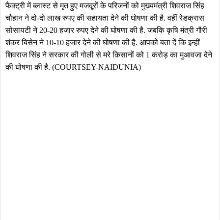
फैक्ट्री में ब्लास्ट से मृत हुए मजदूरों के परिजनों को मुख्यमंत्री शिवराज सिंह
चौहान ने दो-दो लाख रुपए की सहायता देने की घोषणा की है. वहीं रेडक्रास
सोसायटी ने 20-20 हजार रुपए देने की घोषणा की है. जबकि कृषि मंत्री गौरी
शंकर बिसेन ने 10-10 हजार देने की घोषणा की है. आपको बता दें कि इन्हीं
शिवराज सिंह ने सरकार की गोली से मरे किसानों को 1 करोड़ का मुआवजा देने
की घोषणा की है. (COURTSEY-NAIDUNIA)