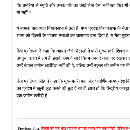
कि उमरिया से स्मृति और उनके पति का कोई लेना देना नहीं रहा फिर भी 
तो नहीं ?
ये मामला बाकायदा विधानसभा में उठा है. मध्य प्रदेश विधानसभा के नेता
राज्य को दिल्ली के भाजपा नेताओं का चारागाह बना दिया है. ये नेता मुख्
नेता प्रतिपक्ष ने कहा कि व्यापम जैसे घोटालों में फंसे मुख्यमंत्री शि
उपकृत करने में लगे हैं. इसके लिए वे सारे नियम-कायदे ताक पर रखकर सर
उन्हें केवल जमीन आवंटित नहीं की है, बल्कि उन्हें स्कूल की जमीन पर भी
नेता प्रतिपक्ष सिंह ने कहा कि मुख्यमंत्री एक ओर ‘स्वर्णिम मध्यप्रद
को प्रदेश में खुली लूट करने की छूट दे रहे हैं. ज्ञात हो कि केंद्रीय कपड
एक जमीन खरीदी है.
2017-
05-
Previous Post:
दिल्ली को बेहद गंदा रखने के बावजूद चुनाव जीत कई बीजेपी, रैंकिंग से 