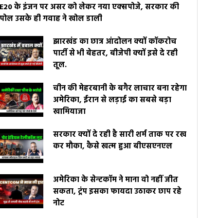
E20 के इंजन पर असर को लेकर नया एक्सपोजे, सरकार की
पोल उसके ही गवाह ने खोल डाली
झारखंड का छात्र आंदोलन क्यों कॉकरोच
पार्टी से भी बेहतर, बीजेपी क्यों इसे दे रही
तूल.
चीन की मेहरबानी के बगैर लाचार बना रहेगा
अमेरिका, ईरान से लड़ाई का सबसे बड़ा
खामियाजा
सरकार क्यों दे रही है सारी शर्म ताक पर रख
कर मौका, कैसे खत्म हुआ बीएसएनएल
अमेरिका के सेन्टकॉम ने माना वो नहीं जीत
सकता, ट्रंप इसका फायदा उठाकर छाप रहे
नोट