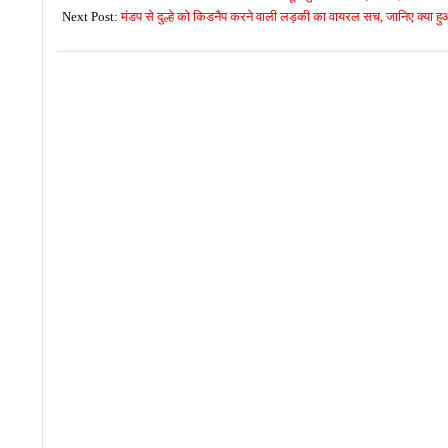
05
Next Post:
मंडप से दुल्हे को किडनैप करने वाली लड़की का वायरल सच, जानिए क्या 