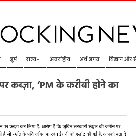
cking
ि
जुर्म
राज्य
अंतर्राष्ट्रीय
अर्थ जगत
विज्ञान और 
ws
 पर कब्ज़ा, ‘PM के करीबी होने का
 ज़मीन पर कब्ज़ा कर लिया है. आरोप है कि जुबिन सरकारी स्कूल की जमीन पर
 है जो स्मृति के पति ज़ुबिन फारदून ईरानी को एलॉट की गई है. आपको बता दें