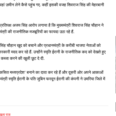
वहां ज़मीन लेने कैसे पहुंच गए. कहीं इसकी वजह शिवराज सिंह की मेहरबानी
 प्रतिपक्ष अजय सिंह आरोप लगाया है कि मुख्यमंत्री शिवराज सिंह चौहान ने
यमंत्री की राजनीतिक मजबूरियों का फायदा उठा रहे हैं.
वराज सिंह चौहान खुद को बचाने और प्रधानमंत्री के करीबी भाजपा नेताओं को
कारी मदद कर रहे हैं. उन्होंने स्मृति ईरानी के राजनीतिक कद को देखते हुए
 कब्जा करने की खुली छूट दे दी.
ेश विकसित मध्यप्रदेश’ बनाने का दावा कर रहे हैं और दूसरी ओर अपने आकाओं
़ा मंत्री स्मृति ईरानी के पति जुबिन फरदून ईरानी की कंपनी ने उमरिया जिले में
खुला राज़