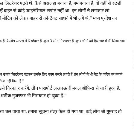
 ल‍िटरेचर पढ़ते थे. कैसे असलहा बनाना है, बम बनाना है, वो वहीं से स्टडी
्हें बाहर से कोई फाइनेंशियल सपोर्ट नहीं था. इन लोगों ने लगातार लो
 मोटिव को लेकर बाहर से कॉन्टैक्ट साधने में भी लगे थे.” मध्य प्रदेश का
ये लोग आपस में रिश्तेदार हैं. कुल 3 लोग गिरफ्तार हैं. कुछ लोगों को हिरासत में भी ल‍िया गया
थ उनके लिटरेचर पढ़कर उनके लिए काम करने लगते हैं. इन लोगों ने भी नेट के जरिए बम बनाने
ंक नहीं मिला है.”
ही उसे गिरफ्तार करेंगे. तीन पासपोर्ट लखनऊ रीजनल ऑफिस से जारी हुआ है.
ल अतीक मुजफ्फर भी गिरफ्तार हो चुका है.”
ीं पता चल पाया था. हमारा सूचना तंत्र फेल हो गया था. कई लोग जो गुमराह हो