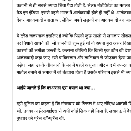
कहानी से ही सबसे ज्यादा चिंता पैदा होती है. सेल्फ मोटीवेटेड का मत
मेड इन इंडिया. इससे पहले भारत में आतंकवादी होते ही नहीं थे. आतंकव
देकर आतंकवादी बनाता था. लेकिन अपने लड़कों का आतंकवादी बन जाना
ये ट्रेंड खतरनाक इसलिए है क्योंकि पिछले कुछ सालों से लगातार सो
पर निशाने साधने की जो राजनीति शुरू हुई थी वो अपना बुरा असर दि
कारणों की समीक्षा ज़रूरी है. कल्पना कीजिये कि किसी एक कौम की देश
आतंकवादी कहा जाए. उसे पाकिस्तान और तालिबान से जोड़कर देखा जा
पड़ेगा. जहां उसके नौजवानों के मन में पहले असुरक्षा और बाद में नफरत
माहौल बनाने से समाज में जो बंटवारा होता है उसके परिणाम इससे भी ज्यादा
आईये जानते हैं कि दरअसल पूरा बयान था क्या…
यूपी पुलिस का कहना है कि मंगलवार को गिरफ्त में आए संदिग्ध आतंकी सि
थी. उनका आईएसआईएस से अभी कोई लिंक नहीं मिला है. लखनऊ में देर 
बुधवार को प्रेस कॉन्फ्रेंस की.