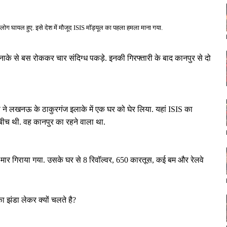
 10 लोग घायल हुए. इसे देश में मौजूद ISIS मॉड्यूल का पहला हमला माना गया.
नाके से बस रोककर चार संदिग्ध पकड़े. इनकी गिरफ्तारी के बाद कानपुर से दो
टीएस ने लखनऊ के ठाकुरगंज इलाके में एक घर को घेर लिया. यहां ISIS का
 बीच थी. वह कानपुर का रहने वाला था.
 मार गिराया गया. उसके घर से 8 रिवॉल्वर, 650 कारतूस, कई बम और रेलवे
झंडा लेकर क्यों चलते है?