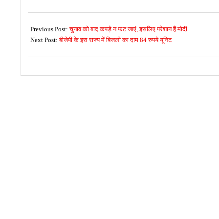
2017-
03-
Previous Post:
चुनाव को बाद कपड़े न फट जाएं, इसलिए परेशान हैं मोदी
08
Next Post:
बीजेपी के इस राज्य में बिजली का दाम 84 रुपये यूनिट