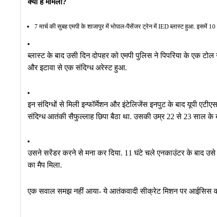
क्या है मामला?
7 मार्च की सुबह एमपी के शाजापुर में भोपाल-पैसेंजर ट्रेन में IED ब्लास्ट हुआ. इसमें
ब्लास्ट के बाद उसी दिन दोपहर को एमपी पुलिस ने पिपरिया के एक टोल 
और इटावा से एक संदिग्ध अरेस्ट हुआ.
इन संदिग्धों से मिली इन्फॉर्मेशन और इंटेलिजेंस इनपुट के बाद यूपी ए
संदिग्ध आतंकी सैफुल्लाह छिपा बैठा था. उसकी उम्र 22 से 23 साल के
उसने सरेंडर करने से मना कर दिया. 11 घंटे चले एनकाउंटर के बाद उसे
का मैप मिला.
एक सवाल समझ नहीं आया- ये आतंकवादी सीक्रेट मिशन पर आईसिस का 