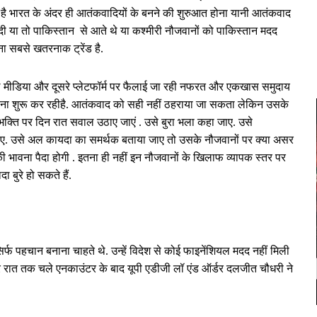
लब है भारत के अंदर ही आतंकवादियों के बनने की शुरुआत होना यानी आतंकवाद
ादी या तो पाकिस्तान से आते थे या कश्मीरी नौजवानों को पाकिस्तान मदद
 सबसे खतरनाक ट्रेंड है.
शल मीडिया और दूसरे प्लेटफॉर्म पर फैलाई जा रही नफरत और एकखास समुदाय
खाना शुरू कर रहीहै. आतंकवाद को सही नहीं ठहराया जा सकता लेकिन उसके
भक्ति पर दिन रात सवाल उठाए जाएं . उसे बुरा भला कहा जाए. उसे
ए. उसे अल कायदा का समर्थक बताया जाए तो उसके नौजवानों पर क्या असर
 की भावना पैदा होगी . इतना ही नहीं इन नौजवानों के खिलाफ व्यापक स्तर पर
 बुरे हो सकते हैं.
र्फ पहचान बनाना चाहते थे. उन्हें विदेश से कोई फाइनेंशियल मदद नहीं मिली
रात तक चले एनकाउंटर के बाद यूपी एडीजी लॉ एंड ऑर्डर दलजीत चौधरी ने