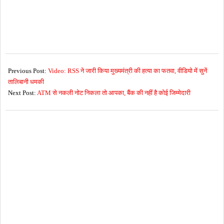
2017-
03-
Previous Post:
Video: RSS ने जारी किया मुख्यमंत्री की हत्या का फतवा, वीडियो में सुनें
03
तालिबानी धमकी
Next Post:
ATM से नकली नोट निकला तो आपका, बैंक की नहीं है कोई जिम्मेदारी