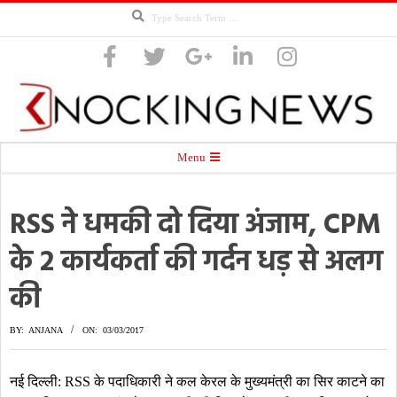
Search
Skip
to
content
Knocking
Secondary
Menu
Navigation
Menu
RSS ने धमकी दो दिया अंजाम, CPM
News
के 2 कार्यकर्ता की गर्दन धड़ से अलग
की
BY:
ANJANA
ON:
03/03/2017
नई दिल्ली: RSS के पदाधिकारी ने कल केरल के मुख्यमंत्री का सिर काटने का