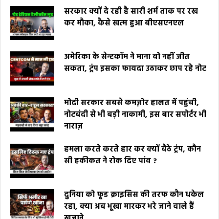
सरकार क्यों दे रही है सारी शर्म ताक पर रख
कर मौका, कैसे खत्म हुआ बीएसएनएल
अमेरिका के सेन्टकॉम ने माना वो नहीं जीत
सकता, ट्रंप इसका फायदा उठाकर छाप रहे नोट
मोदी सरकार सबसे कमज़ोर हालत में पहुंची,
नोटबंदी से भी बड़ी नाकामी, इस बार सपोर्टर भी
नाराज़
हमला करते करते हार कर क्यों बैठे ट्रंप, कौन
सी हकीकत ने रोक दिए पांव ?
दुनिया को फूड क्राइसिस की तरफ कौन धकेल
रहा, क्या अब भूखा मारकर भरे जाने वाले हैं
खज़ाने