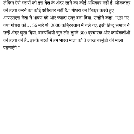
लेकिन ऐसे गद्दारों को इस देश के अंदर रहने का कोई अधिकार नहीं है. लोकतंत्र
की हत्या करने का कोई अधिकार नहीं है.” गोधरा का जिक्र करते हुए
आरएसएस नेता ने भाषण को और ज्यादा उग्र बना दिया. उन्होंने कहा, “भूल गए
क्या गोधरा को… 56 मारे थे. 2000 कब्रिस्तान में चले गए. इसी हिन्दू समाज ने
उन्हें अंदर घुसा दिया. वामपंथियो सुन लो! तुमने 300 प्रचारक और कार्यकर्ताओं
की हत्या की है.. इसके बदले में हम भारत माता को 3 लाख नरमुंडो की माला
पहनाएंगे.”